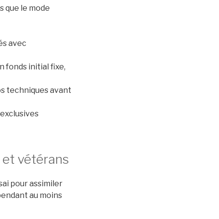
rs que le mode
és avec
 fonds initial fixe,
os techniques avant
 exclusives
 et vétérans
ai pour assimiler
 pendant au moins