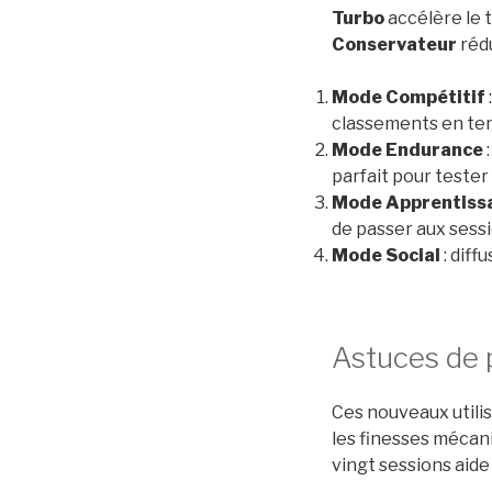
Turbo
accélère le 
Conservateur
rédu
Mode Compétitif
classements en tem
Mode Endurance
:
parfait pour tester
Mode Apprentiss
de passer aux sess
Mode Social
: diff
Astuces de 
Ces nouveaux utili
les finesses mécan
vingt sessions aide 