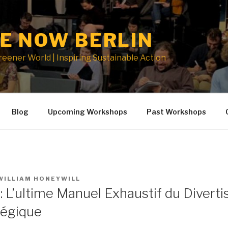
E NOW BERLIN
Greener World | Inspiring Sustainable Action
Blog
Upcoming Workshops
Past Workshops
WILLIAM HONEYWILL
: L’ultime Manuel Exhaustif du Divert
tégique