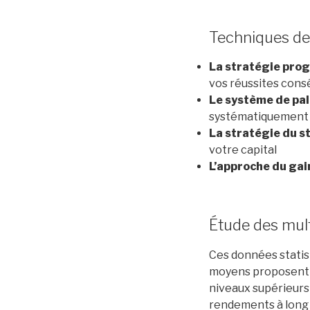
Techniques de 
La stratégie prog
vos réussites cons
Le système de pal
systématiquement 
La stratégie du s
votre capital
L’approche du gain
Étude des mult
Ces données statis
moyens proposent 
niveaux supérieurs
rendements à long