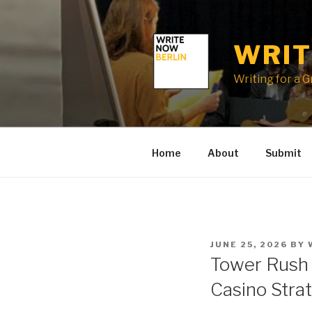
Skip
to
content
WRIT
Writing for a 
Home
About
Submit
POSTED
JUNE 25, 2026
BY
ON
Tower Rush 
Casino Stra