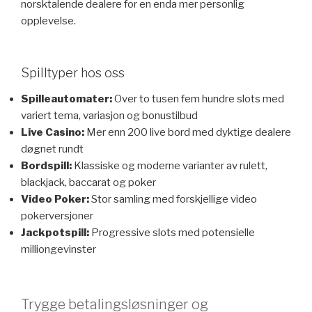
norsktalende dealere for en enda mer personlig
opplevelse.
Spilltyper hos oss
Spilleautomater:
Over to tusen fem hundre slots med
variert tema, variasjon og bonustilbud
Live Casino:
Mer enn 200 live bord med dyktige dealere
døgnet rundt
Bordspill:
Klassiske og moderne varianter av rulett,
blackjack, baccarat og poker
Video Poker:
Stor samling med forskjellige video
pokerversjoner
Jackpotspill:
Progressive slots med potensielle
milliongevinster
Trygge betalingsløsninger og