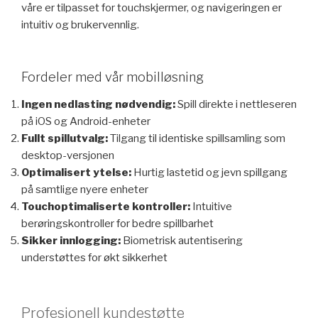
våre er tilpasset for touchskjermer, og navigeringen er
intuitiv og brukervennlig.
Fordeler med vår mobilløsning
Ingen nedlasting nødvendig:
Spill direkte i nettleseren
på iOS og Android-enheter
Fullt spillutvalg:
Tilgang til identiske spillsamling som
desktop-versjonen
Optimalisert ytelse:
Hurtig lastetid og jevn spillgang
på samtlige nyere enheter
Touchoptimaliserte kontroller:
Intuitive
berøringskontroller for bedre spillbarhet
Sikker innlogging:
Biometrisk autentisering
understøttes for økt sikkerhet
Profesjonell kundestøtte