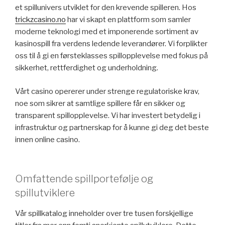
et spillunivers utviklet for den krevende spilleren. Hos
trickzcasino.no
har vi skapt en plattform som samler
moderne teknologi med et imponerende sortiment av
kasinospill fra verdens ledende leverandører. Vi forplikter
oss til å gi en førsteklasses spillopplevelse med fokus på
sikkerhet, rettferdighet og underholdning.
Vårt casino opererer under strenge regulatoriske krav,
noe som sikrer at samtlige spillere får en sikker og
transparent spillopplevelse. Vi har investert betydelig i
infrastruktur og partnerskap for å kunne gi deg det beste
innen online casino.
Omfattende spillportefølje og
spillutviklere
Vår spillkatalog inneholder over tre tusen forskjellige