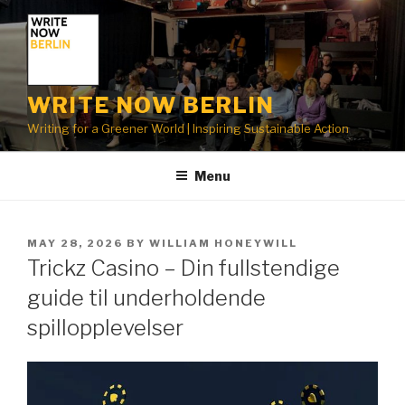
Skip
to
content
WRITE NOW BERLIN
Writing for a Greener World | Inspiring Sustainable Action
Menu
POSTED
MAY 28, 2026
BY
WILLIAM HONEYWILL
ON
Trickz Casino – Din fullstendige
guide til underholdende
spillopplevelser