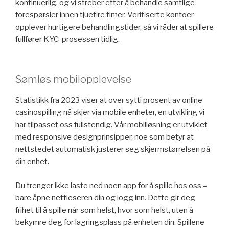
kontinuerlig, og vi streber etter å behandle samtlige
forespørsler innen tjuefire timer. Verifiserte kontoer
opplever hurtigere behandlingstider, så vi råder at spillere
fullfører KYC-prosessen tidlig.
Sømløs mobilopplevelse
Statistikk fra 2023 viser at over sytti prosent av online
casinospilling nå skjer via mobile enheter, en utvikling vi
har tilpasset oss fullstendig. Vår mobilløsning er utviklet
med responsive designprinsipper, noe som betyr at
nettstedet automatisk justerer seg skjermstørrelsen på
din enhet.
Du trenger ikke laste ned noen app for å spille hos oss –
bare åpne nettleseren din og logg inn. Dette gir deg
frihet til å spille når som helst, hvor som helst, uten å
bekymre deg for lagringsplass på enheten din. Spillene