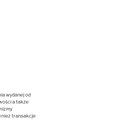
ia wydanej od
wości a także
nizmy
wnież transakcje