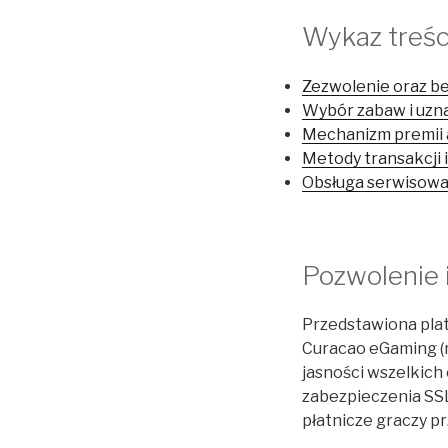
Wykaz treśc
Zezwolenie oraz b
Wybór zabaw i uzn
Mechanizm premii a
Metody transakcji i
Obsługa serwisowa
Pozwolenie 
Przedstawiona pla
Curacao eGaming (
jasności wszelkich 
zabezpieczenia SSL
płatnicze graczy 