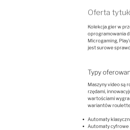
Oferta tytu
Kolekcja gier w pr
oprogramowania dla
Microgaming, Play’
jest surowe sprawd
Typy oferowan
Maszyny video są r
rzędami, innowacyj
wartościami wygran
wariantów roulette
Automaty klasyczne
Automaty cyfrowe z