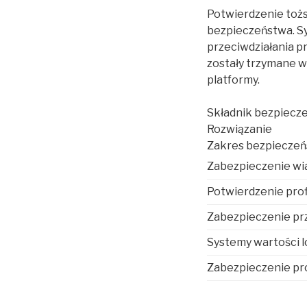
Potwierdzenie tożs
bezpieczeństwa. S
przeciwdziałania p
zostały trzymane 
platformy.
Składnik bezpiecz
Rozwiązanie
Zakres bezpiecze
Zabezpieczenie w
Potwierdzenie prof
Zabezpieczenie p
Systemy wartości 
Zabezpieczenie pro