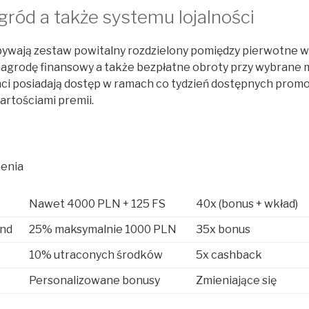
ród a także systemu lojalności
ywają zestaw powitalny rozdzielony pomiędzy pierwotne w
grodę finansowy a także bezpłatne obroty przy wybrane 
ci posiadają dostęp w ramach co tydzień dostępnych promo
rtościami premii.
enia
Nawet 4000 PLN + 125 FS
40x (bonus + wkład)
nd
25% maksymalnie 1000 PLN
35x bonus
10% utraconych środków
5x cashback
Personalizowane bonusy
Zmieniające się