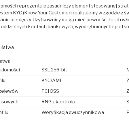
amości reprezentuje zasadniczy element stosowanej strat
ystem KYC (Know Your Customer) realizujemy w zgodzie z 
raniu pieniędzy. Użytkownicy mogą mieć pewność, że ich wł
w oddzielnych kontach bankowych, wyodrębnionych spod śr
eństwa
ństwa
iadomości
SSL 256-bit
ilu
KYC/AML
rzelewów
PCI DSS
losowych
RNG z kontrolą
filu
Weryfikacja dwuczynnikowa