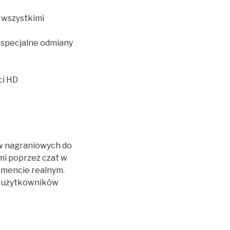
y wszystkimi
e specjalne odmiany
ci HD
ów nagraniowych do
mi poprzez czat w
momencie realnym.
k użytkowników