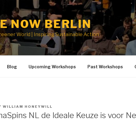
E NOW BERLIN
Greener World | Inspiring Sustainable Action
Blog
Upcoming Workshops
Past Workshops
Y
WILLIAM HONEYWILL
Spins NL de Ideale Keuze is voor N