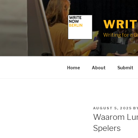
Skip
to
content
WRIT
Writing for a 
Home
About
Submit
POSTED
AUGUST 5, 2025
B
ON
Waarom Luna
Spelers