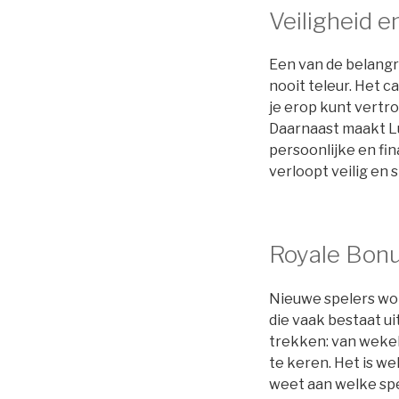
Veiligheid 
Een van de belangri
nooit teleur. Het 
je erop kunt vertr
Daarnaast maakt L
persoonlijke en fi
verloopt veilig en s
Royale Bon
Nieuwe spelers wo
die vaak bestaat u
trekken: van wekeli
te keren. Het is w
weet aan welke spe