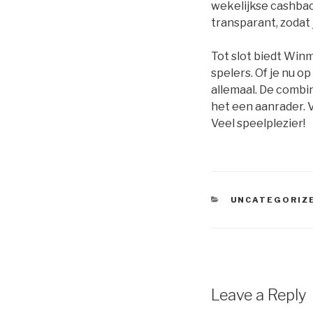
wekelijkse cashbac
transparant, zodat
Tot slot biedt Win
spelers. Of je nu o
allemaal. De combi
het een aanrader. 
Veel speelplezier!
CATEGORIES
UNCATEGORIZ
Leave a Reply