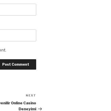
ent.
NEXT
Next
Post
enilir Online Casino
Deneyimi