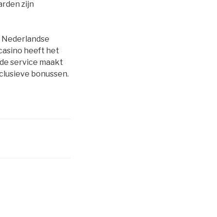
rden zijn
n Nederlandse
 casino heeft het
nde service maakt
xclusieve bonussen.