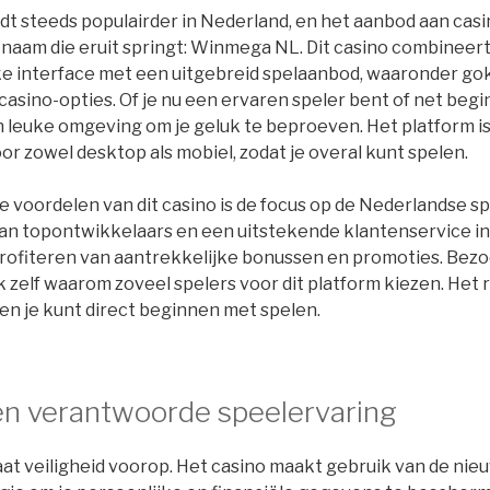
t steeds populairder in Nederland, en het aanbod aan casi
n naam die eruit springt: Winmega NL. Dit casino combineer
ke interface met een uitgebreid spelaanbod, waaronder go
 casino-opties. Of je nu een ervaren speler bent of net be
n leuke omgeving om je geluk te beproeven. Het platform is
r zowel desktop als mobiel, zodat je overal kunt spelen.
 voordelen van dit casino is de focus op de Nederlandse spe
van topontwikkelaars en een uitstekende klantenservice in
profiteren van aantrekkelijke bonussen en promoties. Bez
 zelf waarom zoveel spelers voor dit platform kiezen. Het r
 en je kunt direct beginnen met spelen.
 en verantwoorde speelervaring
at veiligheid voorop. Het casino maakt gebruik van de nie