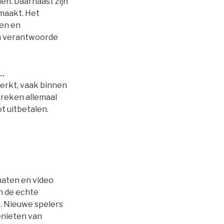
en. Daarnaast zijn
 maakt. Het
ten en
en verantwoorde
L,
erkt, vaak binnen
spreken allemaal
t uitbetalen.
maten en video
en de echte
e. Nieuwe spelers
nieten van