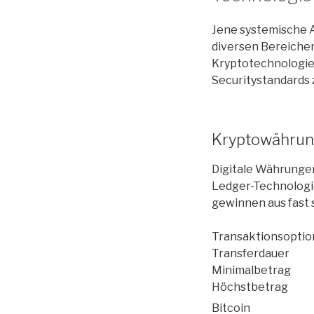
Jene systemische Ar
diversen Bereiche
Kryptotechnologien
Securitystandards 
Kryptowährun
Digitale Währungen
Ledger-Technologie
gewinnen aus fast 
Transaktionsoptio
Transferdauer
Minimalbetrag
Höchstbetrag
Bitcoin