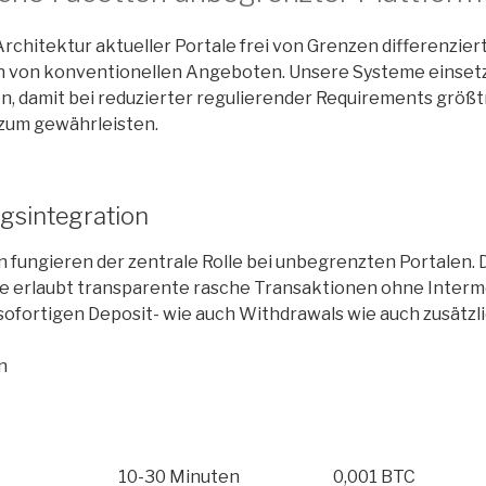
chitektur aktueller Portale frei von Grenzen differenziert
n von konventionellen Angeboten. Unsere Systeme einse
, damit bei reduzierter regulierender Requirements größ
zum gewährleisten.
gsintegration
 fungieren der zentrale Rolle bei unbegrenzten Portalen. D
 erlaubt transparente rasche Transaktionen ohne Interme
sofortigen Deposit- wie auch Withdrawals wie auch zusätzl
n
10-30 Minuten
0,001 BTC