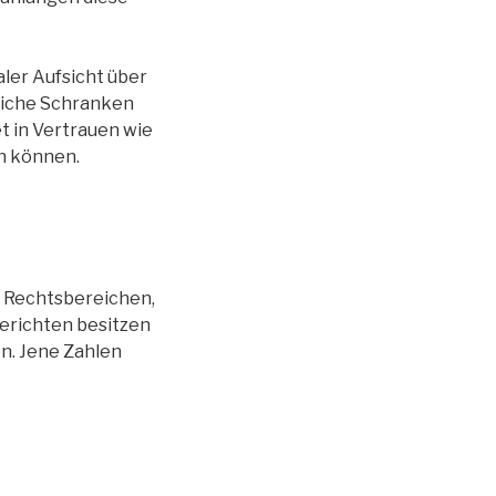
aler Aufsicht über
liche Schranken
t in Vertrauen wie
en können.
 Rechtsbereichen,
erichten besitzen
n. Jene Zahlen