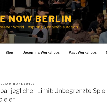
E NOW BERLIN
Greener World | Inspiring Sustainable Action
Blog
Upcoming Workshops
Past Workshops
ILLIAM HONEYWILL
ar jeglicher Limit: Unbegrenzte Spie
pieler