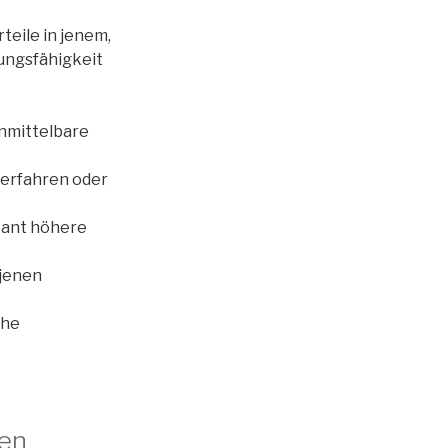
teile in jenem,
ungsfähigkeit
unmittelbare
verfahren oder
kant höhere
jenen
che
men