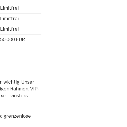
Limitfrei
Limitfrei
Limitfrei
50.000 EUR
n wichtig. Unser
ligen Rahmen. VIP-
xe Transfers
nd grenzenlose