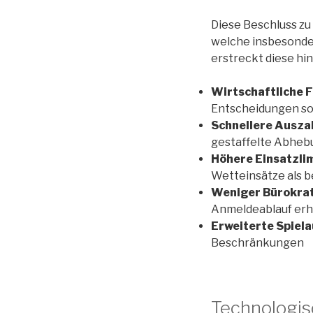
Diese Beschluss zu
welche insbesonder
erstreckt diese hi
Wirtschaftliche Fl
Entscheidungen so
Schnellere Ausza
gestaffelte Abheb
Höhere Einsatzlim
Wetteinsätze als b
Weniger Bürokrat
Anmeldeablauf erh
Erweiterte Spiela
Beschränkungen
Technologis