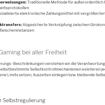
berweisungen:
Traditionelle Methode für außerordentlic
eitsprotokollen
zialisierte elektronische Zahlungsmittel mit vergrößerten 
ktransfers:
Abgesicherte Verknüpfung zwischen Girokon
Zwischeninstanzen
aming bei aller Freiheit
erungs- Beschränkungen verstehen wir die Verantwortung 
Selbstbestimmte Selbstkontrollmechanismen existieren jed
ne Limits setzen, Auszeiten einlegen bzw. bleibende Selb
 Selbstregulierung