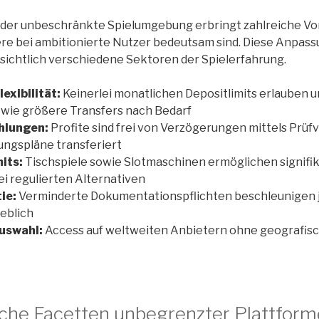
 der unbeschränkte Spielumgebung erbringt zahlreiche Vor
e bei ambitionierte Nutzer bedeutsam sind. Diese Anpass
nsichtlich verschiedene Sektoren der Spielerfahrung.
exibilität:
Keinerlei monatlichen Depositlimits erlauben 
wie größere Transfers nach Bedarf
hlungen:
Profite sind frei von Verzögerungen mittels Prüf
ungspläne transferiert
its:
Tischspiele sowie Slotmaschinen ermöglichen signifi
ei regulierten Alternativen
ie:
Verminderte Dokumentationspflichten beschleunigen 
eblich
uswahl:
Access auf weltweiten Anbietern ohne geografis
che Facetten unbegrenzter Plattfor