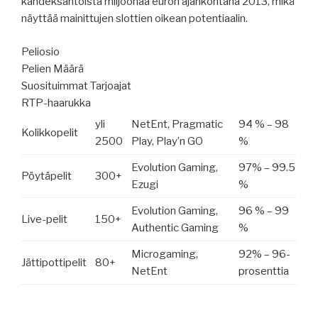
kahdeksantoista miljoonaa euron ajankohtana 2013, mikä
näyttää mainittujen slottien oikean potentiaalin.
Peliosio
Pelien Määrä
Suosituimmat Tarjoajat
RTP-haarukka
yli
NetEnt, Pragmatic
94 % – 98
Kolikkopelit
2500
Play, Play’n GO
%
Evolution Gaming,
97% – 99.5
Pöytäpelit
300+
Ezugi
%
Evolution Gaming,
96 % – 99
Live-pelit
150+
Authentic Gaming
%
Microgaming,
92% – 96-
Jättipottipelit
80+
NetEnt
prosenttia