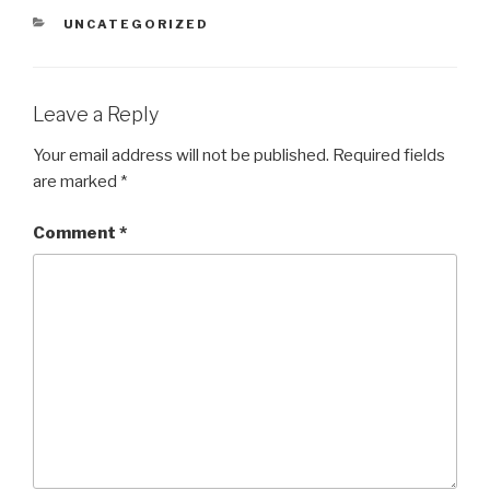
CATEGORIES
UNCATEGORIZED
Leave a Reply
Your email address will not be published.
Required fields
are marked
*
Comment
*