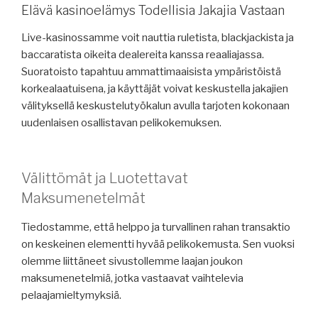
Elävä kasinoelämys Todellisia Jakajia Vastaan
Live-kasinossamme voit nauttia ruletista, blackjackista ja
baccaratista oikeita dealereita kanssa reaaliajassa.
Suoratoisto tapahtuu ammattimaaisista ympäristöistä
korkealaatuisena, ja käyttäjät voivat keskustella jakajien
välityksellä keskustelutyökalun avulla tarjoten kokonaan
uudenlaisen osallistavan pelikokemuksen.
Välittömät ja Luotettavat
Maksumenetelmät
Tiedostamme, että helppo ja turvallinen rahan transaktio
on keskeinen elementti hyvää pelikokemusta. Sen vuoksi
olemme liittäneet sivustollemme laajan joukon
maksumenetelmiä, jotka vastaavat vaihtelevia
pelaajamieltymyksiä.