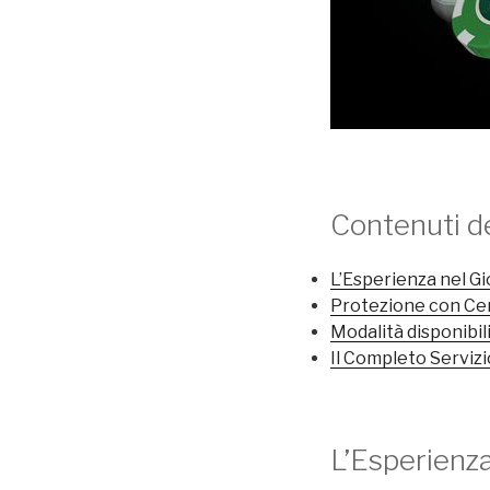
Contenuti de
L’Esperienza nel Gi
Protezione con Cer
Modalità disponibi
Il Completo Servizio
L’Esperienz