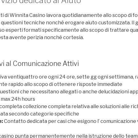
rvizio dedicato al Aiuto
nti di Winnita Casino lavora quotidianamente allo scopo di fo
 questioni tecniche nonché erogare aiuto customizzata. Il g
so esperti formati specificamente allo scopo di trattare qua
sta avente perizia nonché cortesia.
ivi al Comunicazione Attivi
va ventiquattro ore ogni 24 ore, sette gg ogni settimana, r
e rapido allo scopo di ottenere risposte immediate
uestioni che necessitano allegati o anche delucidazioni ap
a max 24h hours
ompleta collezione completa relativa alle soluzioni alle ric
zzata secondo categorie specifiche
e:
Contatto dedicata per casi che esigono l’ comunicazione 
 casino punta permanentemente nella istruzione dello team