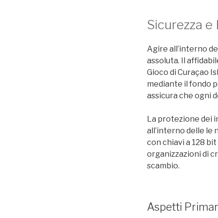
Sicurezza e 
Agire all’interno d
assoluta. Il affidab
Gioco di Curaçao Is
mediante il fondo p
assicura che ogni d
La protezione dei i
all’interno delle l
con chiavi a 128 bit
organizzazioni di c
scambio.
Aspetti Primar