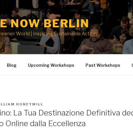
E NOW BERLIN
Greener World | Inspiring Sustainable Action
Blog
Upcoming Workshops
Past Workshops
ILLIAM HONEYWILL
no: La Tua Destinazione Definitiva ded
 Online dalla Eccellenza