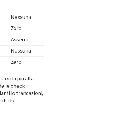
Nessuna
Zero
Assenti
Nessuna
Zero
 con la più alta
 delle check
nti le transazioni,
 metodo