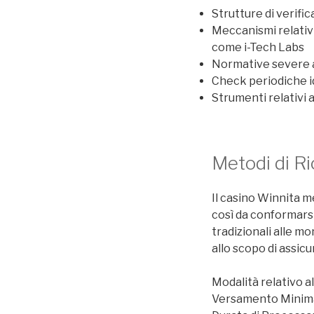
Strutture di verifica
Meccanismi relativ
come i-Tech Labs
Normative severe av
Check periodiche id
Strumenti relativi a
Metodi di Ri
Il casino Winnita 
così da conformarsi 
tradizionali alle 
allo scopo di assicu
Modalità relativo 
Versamento Minim