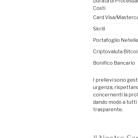
Durata di Processa
Costi
Card Visa/Masterc
Skrill
Portafoglio Netell
Criptovaluta Bitco
Bonifico Bancario
I prelievi sono gest
urgenza, rispettand
concernenti la prot
dando modo a tutti 
trasparente.