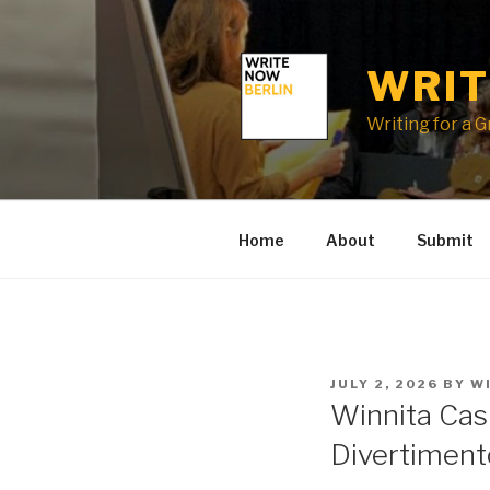
Skip
to
content
WRIT
Writing for a 
Home
About
Submit
POSTED
JULY 2, 2026
BY
W
ON
Winnita Casi
Divertimento