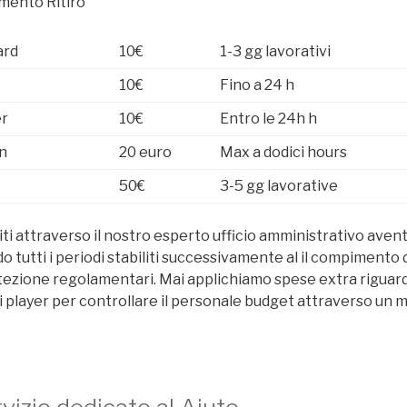
mento Ritiro
ard
10€
1-3 gg lavorativi
10€
Fino a 24 h
er
10€
Entro le 24h h
in
20 euro
Max a dodici hours
50€
3-5 gg lavorative
iti attraverso il nostro esperto ufficio amministrativo aventi
o tutti i periodi stabiliti successivamente al il compimento
ezione regolamentari. Mai applichiamo spese extra riguarda
i player per controllare il personale budget attraverso un