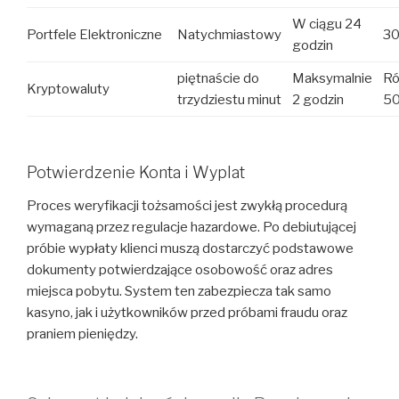
W ciągu 24
Portfele Elektroniczne
Natychmiastowy
30
godzin
piętnaście do
Maksymalnie
Ró
Kryptowaluty
trzydziestu minut
2 godzin
5
Potwierdzenie Konta i Wyplat
Proces weryfikacji tożsamości jest zwykłą procedurą
wymaganą przez regulacje hazardowe. Po debiutującej
próbie wypłaty klienci muszą dostarczyć podstawowe
dokumenty potwierdzające osobowość oraz adres
miejsca pobytu. System ten zabezpiecza tak samo
kasyno, jak i użytkowników przed próbami fraudu oraz
praniem pieniędzy.