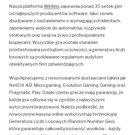
Nasza platforma
Wintino
zapewnia ponad 35 setek gier
od najlepszych producentów software. Jako serwis
zbudowane z nastawieniem o wymagających klientach,
zapewniamy wejście do automatów, rozgrywek
stołowych oraz sesji na żywo z profesjonalnymi
krupierami. Wszystkie gra została starannie
przetestowana pod kątem uczciwości, a generatory liczb
losowych są poddawane regularnym audytom
obiektywnych firm zatwierdzających.
Współpracujemy z renomowanymi dostawcami takimi jak
NetEnt AB, Microgaming, Evolution Gaming Gaming oraz
Pragmatic Play. Dzięki czemu gracze mają gwarancję, że
każda gra odbywa się w zgodzie z najwyższymi
wytycznymi branżowymi. Należy podkreślić, że
nowoczesne kasyna online wykorzystują technologię
Generatora Liczb Losowych (Random Number Gen),
która gwarantuje całkowitą losowość wyników – każdy