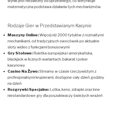
wynik jest niezależny od uprzedniego, co weryfikuje
matematyczna podstawa działania tych mechanizmów.
Rodzaje Gier w Przedstawianym Kasynie
Maszyny Online:
Więcej niż 2000 tytułów z rozmaitymi
mechanikami, od tradycyjnych owocówek po aktualne
sloty wideo z funkcjami bonusowymi
Gry Stołowe:
Ruletka europejska i amerykańska,
blackjack w licznych wariantach, bakarat i poker
kasynowy
Casino Na Żywo:
Streamy w czasie rzeczywistym z
profesjonalnymi krupierami, dostępne cały dzień godziny
na dzień
Rozgrywki Specjalne:
Lotka, keno, zdrapki oraz inne
niestandardowe gry dla poszukiwaczy świeżych wrażeń