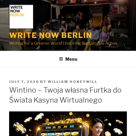
Skip
to
content
WRITE NOW BERLIN
Writing for a Greener World | Inspiring Sustainable Action
Menu
POSTED
JULY 7, 2026
BY
WILLIAM HONEYWILL
ON
Wintino – Twoja własna Furtka do
Świata Kasyna Wirtualnego