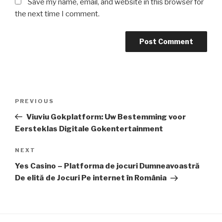
Save my name, email, and website in this browser for
the next time I comment.
Post
Previous
PREVIOUS
navigation
Post
Viuviu Gokplatform: Uw Bestemming voor
Eersteklas Digitale Gokentertainment
Next
NEXT
Post
Yes Casino – Platforma de jocuri Dumneavoastră
De elită de Jocuri Pe internet în România