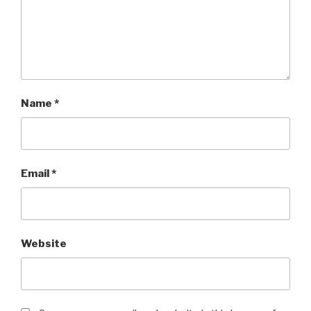
Name
*
Email
*
Website