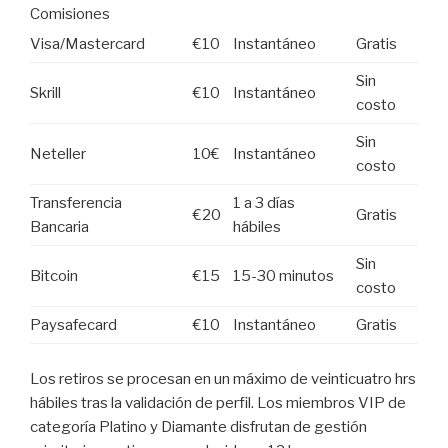
Comisiones
Visa/Mastercard
€10
Instantáneo
Gratis
Sin
Skrill
€10
Instantáneo
costo
Sin
Neteller
10€
Instantáneo
costo
Transferencia
1 a 3 días
€20
Gratis
Bancaria
hábiles
Sin
Bitcoin
€15
15-30 minutos
costo
Paysafecard
€10
Instantáneo
Gratis
Los retiros se procesan en un máximo de veinticuatro hrs
hábiles tras la validación de perfil. Los miembros VIP de
categoría Platino y Diamante disfrutan de gestión