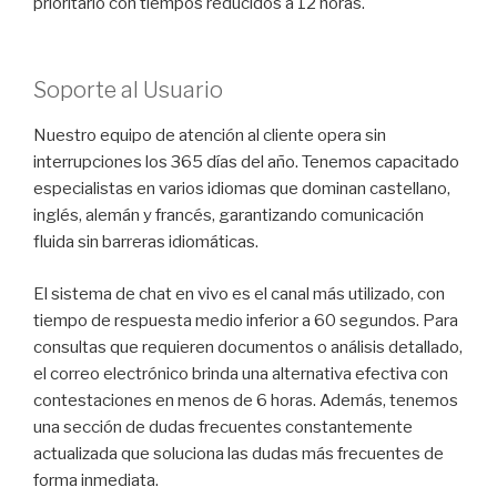
prioritario con tiempos reducidos a 12 horas.
Soporte al Usuario
Nuestro equipo de atención al cliente opera sin
interrupciones los 365 días del año. Tenemos capacitado
especialistas en varios idiomas que dominan castellano,
inglés, alemán y francés, garantizando comunicación
fluida sin barreras idiomáticas.
El sistema de chat en vivo es el canal más utilizado, con
tiempo de respuesta medio inferior a 60 segundos. Para
consultas que requieren documentos o análisis detallado,
el correo electrónico brinda una alternativa efectiva con
contestaciones en menos de 6 horas. Además, tenemos
una sección de dudas frecuentes constantemente
actualizada que soluciona las dudas más frecuentes de
forma inmediata.