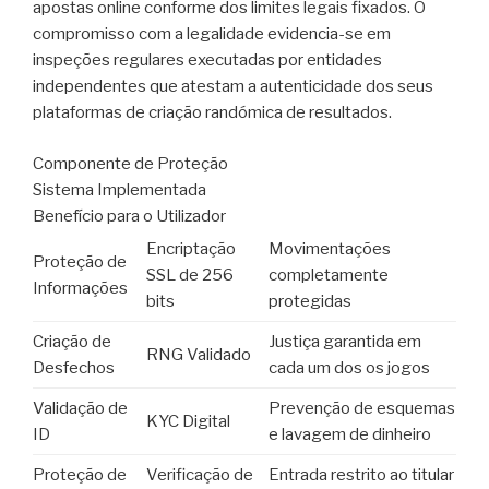
apostas online conforme dos limites legais fixados. O
compromisso com a legalidade evidencia-se em
inspeções regulares executadas por entidades
independentes que atestam a autenticidade dos seus
plataformas de criação randómica de resultados.
Componente de Proteção
Sistema Implementada
Benefício para o Utilizador
Encriptação
Movimentações
Proteção de
SSL de 256
completamente
Informações
bits
protegidas
Criação de
Justiça garantida em
RNG Validado
Desfechos
cada um dos os jogos
Validação de
Prevenção de esquemas
KYC Digital
ID
e lavagem de dinheiro
Proteção de
Verificação de
Entrada restrito ao titular