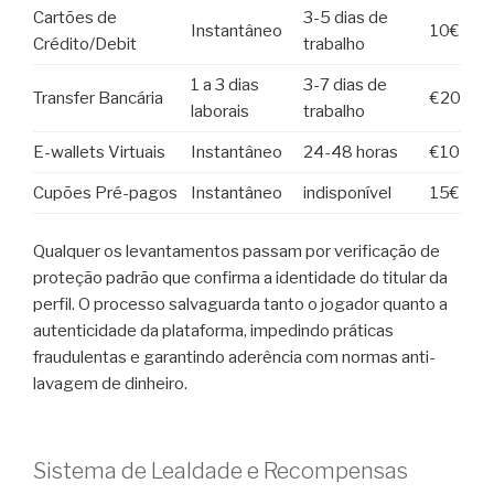
Cartões de
3-5 dias de
Instantâneo
10€
Crédito/Debit
trabalho
1 a 3 dias
3-7 dias de
Transfer Bancária
€20
laborais
trabalho
E-wallets Virtuais
Instantâneo
24-48 horas
€10
Cupões Pré-pagos
Instantâneo
indisponível
15€
Qualquer os levantamentos passam por verificação de
proteção padrão que confirma a identidade do titular da
perfil. O processo salvaguarda tanto o jogador quanto a
autenticidade da plataforma, impedindo práticas
fraudulentas e garantindo aderência com normas anti-
lavagem de dinheiro.
Sistema de Lealdade e Recompensas