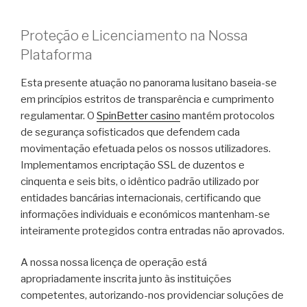
Proteção e Licenciamento na Nossa
Plataforma
Esta presente atuação no panorama lusitano baseia-se
em princípios estritos de transparência e cumprimento
regulamentar. O
SpinBetter casino
mantém protocolos
de segurança sofisticados que defendem cada
movimentação efetuada pelos os nossos utilizadores.
Implementamos encriptação SSL de duzentos e
cinquenta e seis bits, o idêntico padrão utilizado por
entidades bancárias internacionais, certificando que
informações individuais e económicos mantenham-se
inteiramente protegidos contra entradas não aprovados.
A nossa nossa licença de operação está
apropriadamente inscrita junto às instituições
competentes, autorizando-nos providenciar soluções de