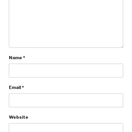
Name
*
Email
*
Website