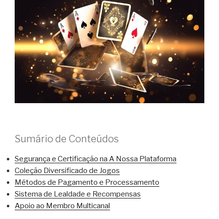
Sumário de Conteúdos
Segurança e Certificação na A Nossa Plataforma
Coleção Diversificado de Jogos
Métodos de Pagamento e Processamento
Sistema de Lealdade e Recompensas
Apoio ao Membro Multicanal