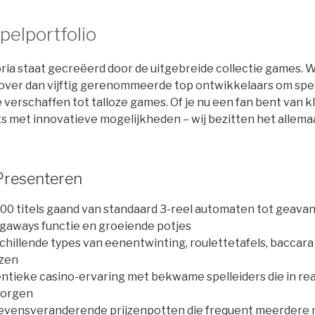
pelportfolio
ria staat gecreëerd door de uitgebreide collectie games. Wi
over dan vijftig gerenommeerde top ontwikkelaars om spe
verschaffen tot talloze games. Of je nu een fan bent van kl
s met innovatieve mogelijkheden – wij bezitten het allemaa
 Presenteren
0 titels gaand van standaard 3-reel automaten tot geava
aways functie en groeiende potjes
chillende types van eenentwinting, roulettetafels, baccar
nzen
tieke casino-ervaring met bekwame spelleiders die in re
zorgen
vensveranderende prijzenpotten die frequent meerdere m