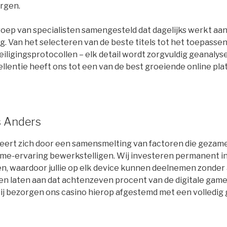
rgen.
roep van specialisten samengesteld dat dagelijks werkt aa
g. Van het selecteren van de beste titels tot het toepasse
ligingsprotocollen – elk detail wordt zorgvuldig geanalys
ellentie heeft ons tot een van de best groeiende online pl
s Anders
ieert zich door een samensmelting van factoren die gezame
e-ervaring bewerkstelligen. Wij investeren permanent i
n, waardoor jullie op elk device kunnen deelnemen zonder
en laten aan dat achtenzeven procent van de digitale ga
ij bezorgen ons casino hierop afgestemd met een volledig