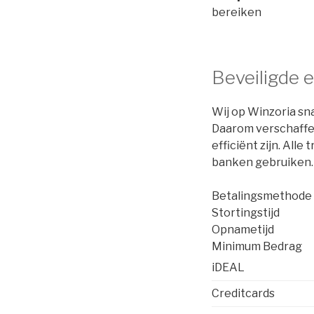
bereiken
Beveiligde 
Wij op Winzoria sna
Daarom verschaffen
efficiënt zijn. All
banken gebruiken.
Betalingsmethode
Stortingstijd
Opnametijd
Minimum Bedrag
iDEAL
Creditcards