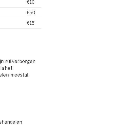
€10
€50
€15
ijn nul verborgen
ia het
elen, meestal
behandelen