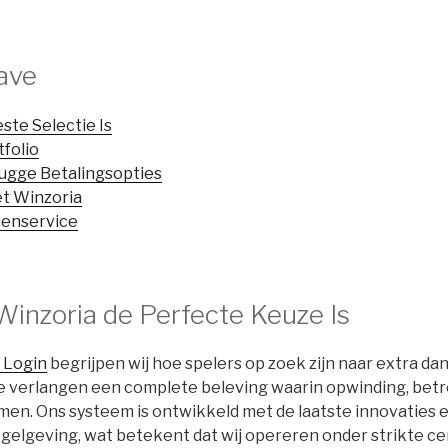
ave
ste Selectie Is
folio
ugge Betalingsopties
t Winzoria
ntenservice
inzoria de Perfecte Keuze Is
 Login
begrijpen wij hoe spelers op zoek zijn naar extra dan
ie verlangen een complete beleving waarin opwinding, be
n. Ons systeem is ontwikkeld met de laatste innovaties e
gelgeving, wat betekent dat wij opereren onder strikte cer