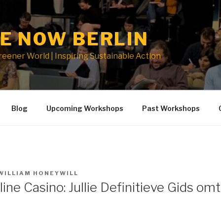
E NOW BERLIN
Greener World | Inspiring Sustainable Action
Blog
Upcoming Workshops
Past Workshops
WILLIAM HONEYWILL
ine Casino: Jullie Definitieve Gids om