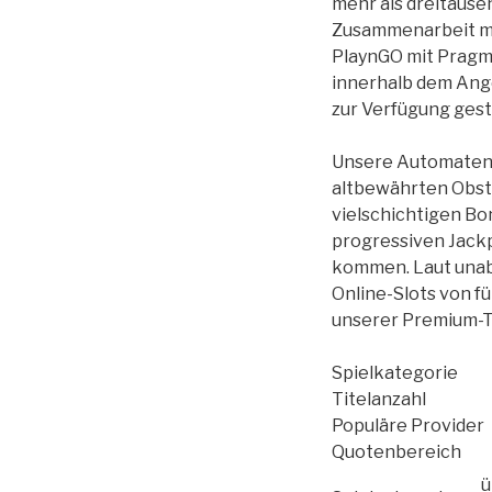
mehr als dreitause
Zusammenarbeit mi
PlaynGO mit Pragma
innerhalb dem Ange
zur Verfügung geste
Unsere Automatensp
altbewährten Obst
vielschichtigen B
progressiven Jack
kommen. Laut unabh
Online-Slots von f
unserer Premium-Ti
Spielkategorie
Titelanzahl
Populäre Provider
Quotenbereich
ü