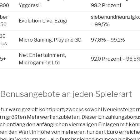
2800
Yggdrasil
98.2 Prozent
ber
siebenundneunzigk
Evolution Live, Ezugi
450
– 99,5%
80
Micro Gaming, Play and GO
97,8% – 99,1%
lus
Net Entertainment,
85+
92.0 Prozent – 96,5
Microgaming Ltd
Bonusangebote an jeden Spielerart
ur ward gezielt konzipiert, zwecks sowohl Neueinsteiger
rn größten Mehrwert anzubieten. Dieser Einzahlungsbonus
sich entlang den anfänglichen viermaligen Einlagen mit kön
den Wert in Höhe von mehreren hundert Euro erreichen
dabei im Vordergrund – alle Durchspielbedingungen bleiben 