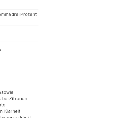
omma drei Prozent
%
n sowie
 bei Zitronen
nte
. Klarheit
klar ausgedrückt