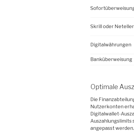
Sofortüberweisun
Skrill oder Neteller
Digitalwährungen
Banküberweisung
Optimale Aus
Die Finanzabteilun
Nutzerkonten erha
Digitalwallet-Ausz
Auszahlungslimits 
angepasst werden.