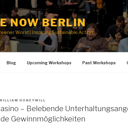
E NOW BERLIN
Greener World | Inspiring Sustainable Action
Blog
Upcoming Workshops
Past Workshops
WILLIAM HONEYWILL
lcasino – Belebende Unterhaltungsan
nde Gewinnmöglichkeiten