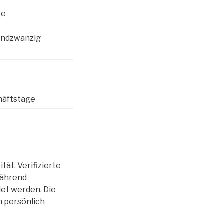
ge
rundzwanzig
n
chäftstage
ät. Verifizierte
während
et werden. Die
n persönlich