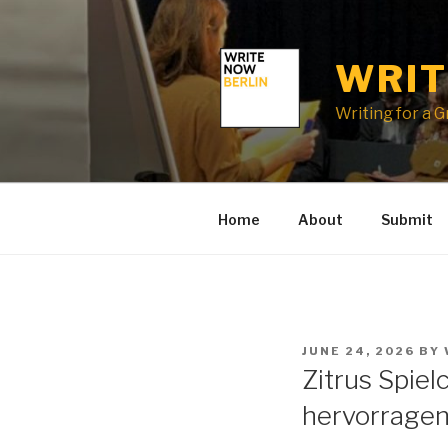
Skip
to
content
WRIT
Writing for a 
Home
About
Submit
POSTED
JUNE 24, 2026
BY
ON
Zitrus Spie
hervorrage