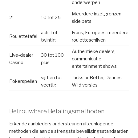
onderwerpen
Meerdere inzetgrenzen,
21
10 tot 25
side bets
acht tot
Frans, Europees, meerdere
Roulettetafel
twintig
rouletteschijven
Authentieke dealers,
Live-dealer
30 tot 100
communicatie,
Casino
plus
entertainment shows
vijftien tot
Jacks or Better, Deuces
Pokerspellen
veertig
Wild versies
Betrouwbare Betalingsmethoden
Erkende aanbieders ondersteunen uiteenlopende
methoden die aan de strengste beveiligingsstandaarden