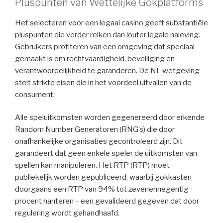
Pluspunten van Wettelijke Gokplatforms
Het selecteren voor een legaal casino geeft substantiële
pluspunten die verder reiken dan louter legale naleving.
Gebruikers profiteren van een omgeving dat speciaal
gemaakt is om rechtvaardigheid, beveiliging en
verantwoordelijkheid te garanderen. De NL wetgeving
stelt strikte eisen die in het voordeel uitvallen van de
consument.
Alle speluitkomsten worden gegenereerd door erkende
Random Number Generatoren (RNG’s) die door
onafhankelijke organisaties gecontroleerd zijn. Dit
garandeert dat geen enkele speler de uitkomsten van
spellen kan manipuleren. Het RTP (RTP) moet
publiekelijk worden gepubliceerd, waarbij gokkasten
doorgaans een RTP van 94% tot zevenennegentig
procent hanteren – een gevalideerd gegeven dat door
regulering wordt gehandhaafd.