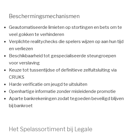
Beschermingsmechanismen
Geautomatiseerde limieten op stortingen en bets om te
veel gokken te verhinderen
Verplichte realitychecks die spelers wijzen op aan hun tijd
en verliezen
Beschikbaarheid tot gespecialiseerde steungroepen
voor verslaving
Keuze tot tussentijdse of definitieve zelfuitsluiting via
CRUKS
Harde verificatie om jeugd te uitsluiten
Openhartige informatie zonder misleidende promotie
Aparte bankrekeningen zodat tegoeden beveiligd blijven
bij bankroet
Het Spelassortiment bij Legale