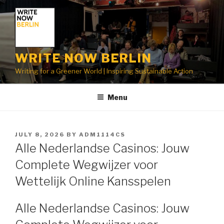
Skip
to
content
WRITE NOW BERLIN
Writing for a Greener World | Inspiring Sustainable Action
Menu
POSTED
JULY 8, 2026
BY
ADM1114CS
ON
Alle Nederlandse Casinos: Jouw
Complete Wegwijzer voor
Wettelijk Online Kansspelen
Alle Nederlandse Casinos: Jouw