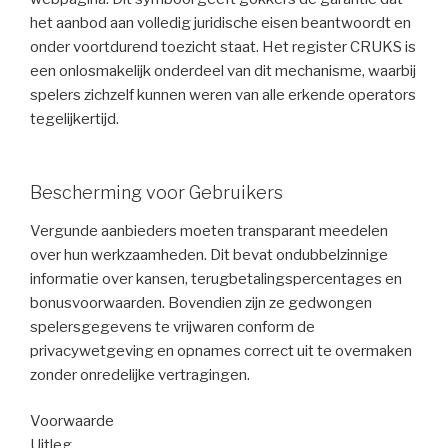
het aanbod aan volledig juridische eisen beantwoordt en
onder voortdurend toezicht staat. Het register CRUKS is
een onlosmakelijk onderdeel van dit mechanisme, waarbij
spelers zichzelf kunnen weren van alle erkende operators
tegelijkertijd.
Bescherming voor Gebruikers
Vergunde aanbieders moeten transparant meedelen
over hun werkzaamheden. Dit bevat ondubbelzinnige
informatie over kansen, terugbetalingspercentages en
bonusvoorwaarden. Bovendien zijn ze gedwongen
spelersgegevens te vrijwaren conform de
privacywetgeving en opnames correct uit te overmaken
zonder onredelijke vertragingen.
Voorwaarde
Uitleg