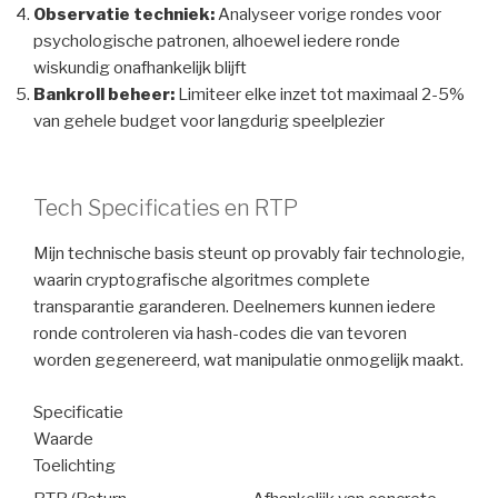
Observatie techniek:
Analyseer vorige rondes voor
psychologische patronen, alhoewel iedere ronde
wiskundig onafhankelijk blijft
Bankroll beheer:
Limiteer elke inzet tot maximaal 2-5%
van gehele budget voor langdurig speelplezier
Tech Specificaties en RTP
Mijn technische basis steunt op provably fair technologie,
waarin cryptografische algoritmes complete
transparantie garanderen. Deelnemers kunnen iedere
ronde controleren via hash-codes die van tevoren
worden gegenereerd, wat manipulatie onmogelijk maakt.
Specificatie
Waarde
Toelichting