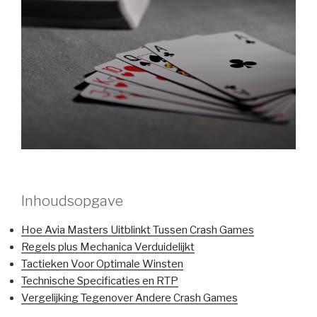
Inhoudsopgave
Hoe Avia Masters Uitblinkt Tussen Crash Games
Regels plus Mechanica Verduidelijkt
Tactieken Voor Optimale Winsten
Technische Specificaties en RTP
Vergelijking Tegenover Andere Crash Games