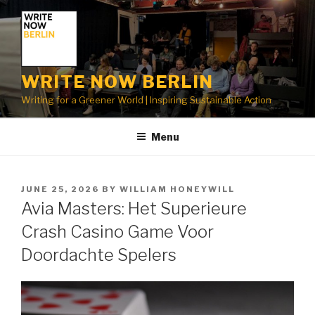
Skip
to
content
WRITE NOW BERLIN
Writing for a Greener World | Inspiring Sustainable Action
Menu
POSTED
JUNE 25, 2026
BY
WILLIAM HONEYWILL
ON
Avia Masters: Het Superieure
Crash Casino Game Voor
Doordachte Spelers