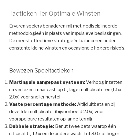
Tactieken Ter Optimale Winsten
Ervaren spelers benaderen mij met gedisciplineerde
methodologieën in plaats van impulsieve beslissingen.
De meest effectieve strategieën balanceren onder
constante kleine winsten en occasionele hogere risico’s.
Bewezen Speeltactieken
Martingale aangepast systeem:
Verhoog inzetten
na verliezen, maar cash op bij lage multiplicatoren (1.5x-
2.0x) voor sneller herstel
Vaste percentage methode:
Altijd uitbetalen bij
dezelfde multiplicator (bijvoorbeeld 2.0x) voor
voorspelbare resultaten op lange termijn
Dubbele strategie:
Benut twee bets waarop één
uitcasht bij 1.5x en de andere wacht tot 3.0x of hoger