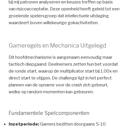
bij mij patronen analyseren en keuzes treffen op basis
van risicoacceptatie. Deze openheid heeft geleid tot een
groeiende spelersgroep dat intellectuele uitdaging
waardeert boven willekeurige gokactiviteiten.
Gameregels en Mechanica Uitgelegd
Dit hoofdmechanisme is aangenaam eenvoudig maar
tactisch diepgaand. Deelnemers zetten hun bet voordat
de ronde start, waarop de multiplicator start bij 1.00x en
direct start te stijgen. De challenge ligt in het perfect
plannen van de opname voor de crash zich gebeurt,
welke op random momenten kan gebeuren.
Fundamentele Spelcomponenten
Inzetperiode:
Gamers bezitten doorgaans 5-10