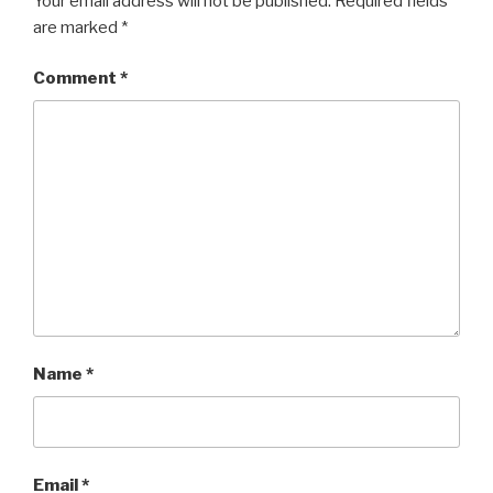
Your email address will not be published.
Required fields
are marked
*
Comment
*
Name
*
Email
*