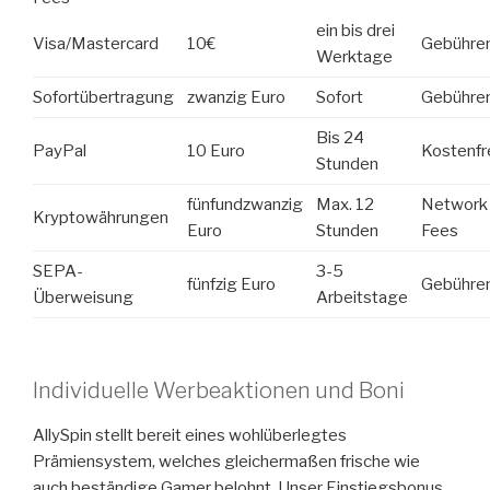
ein bis drei
Visa/Mastercard
10€
Gebühren
Werktage
Sofortübertragung
zwanzig Euro
Sofort
Gebühren
Bis 24
PayPal
10 Euro
Kostenfr
Stunden
fünfundzwanzig
Max. 12
Network
Kryptowährungen
Euro
Stunden
Fees
SEPA-
3-5
fünfzig Euro
Gebühren
Überweisung
Arbeitstage
Individuelle Werbeaktionen und Boni
AllySpin stellt bereit eines wohlüberlegtes
Prämiensystem, welches gleichermaßen frische wie
auch beständige Gamer belohnt. Unser Einstiegsbonus