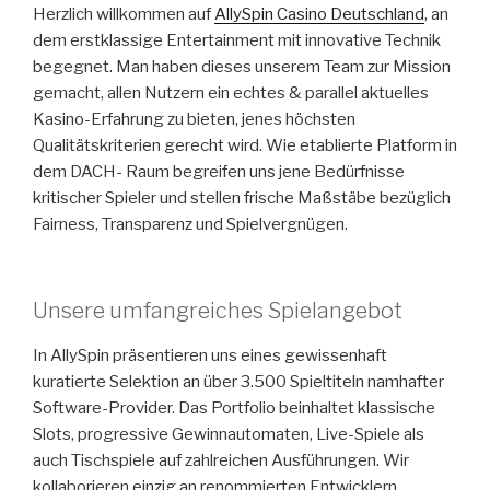
Herzlich willkommen auf
AllySpin Casino Deutschland
, an
dem erstklassige Entertainment mit innovative Technik
begegnet. Man haben dieses unserem Team zur Mission
gemacht, allen Nutzern ein echtes & parallel aktuelles
Kasino-Erfahrung zu bieten, jenes höchsten
Qualitätskriterien gerecht wird. Wie etablierte Platform in
dem DACH- Raum begreifen uns jene Bedürfnisse
kritischer Spieler und stellen frische Maßstäbe bezüglich
Fairness, Transparenz und Spielvergnügen.
Unsere umfangreiches Spielangebot
In AllySpin präsentieren uns eines gewissenhaft
kuratierte Selektion an über 3.500 Spieltiteln namhafter
Software-Provider. Das Portfolio beinhaltet klassische
Slots, progressive Gewinnautomaten, Live-Spiele als
auch Tischspiele auf zahlreichen Ausführungen. Wir
kollaborieren einzig an renommierten Entwicklern