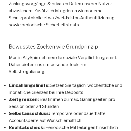
Zahlungsvorgänge & privaten Daten unserer Nutzer
abzusichern. Zusätzlich integrieren wir moderne
Schutzprotokolle etwa Zwei-Faktor-Authentifizierung
sowie periodische Sicherheitstests.
Bewusstes Zocken wie Grundprinzip
Man in AllySpin nehmen die soziale Verpflichtung ernst.
Daher bieten uns umfassende Tools zur
Selbstregulierung:
Einzahlungslimits:
Setzen Sie täglich, wöchentliche und
monatliche Grenzen bei Ihre Deposits
Zeitgrenzen:
Bestimmen du max. Gamingzeiten pro
Session oder 24 Stunden
Selbstausschluss:
Temporäre oder dauerhafte
Accountsperre auf Wunsch erhältlich
Realitätscheck:
Periodische Mitteilungen hinsichtlich