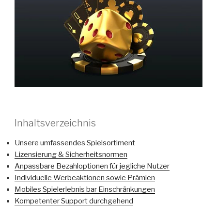
Inhaltsverzeichnis
Unsere umfassendes Spielsortiment
Lizensierung & Sicherheitsnormen
Anpassbare Bezahloptionen für jegliche Nutzer
Individuelle Werbeaktionen sowie Prämien
Mobiles Spielerlebnis bar Einschränkungen
Kompetenter Support durchgehend