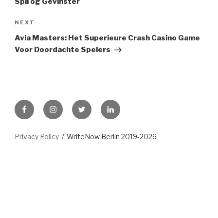
Spil og Gevinster
Next
NEXT
Post
Avia Masters: Het Superieure Crash Casino Game
Voor Doordachte Spelers
FB
Instagram
Twitter
LinkedIn
Privacy Policy
WriteNow Berlin 2019-2026