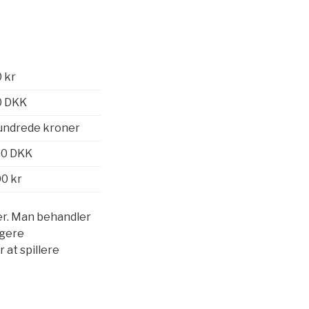
 kr
0 DKK
undrede kroner
00 DKK
0 kr
ter. Man behandler
igere
 at spillere