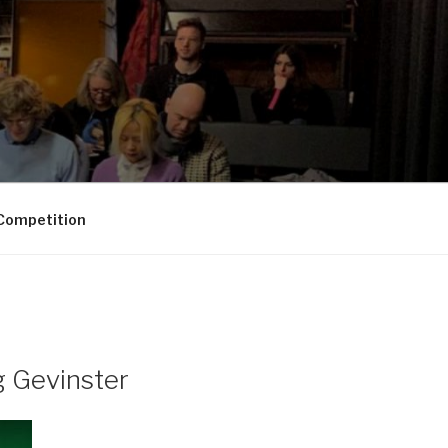
Competition
og Gevinster