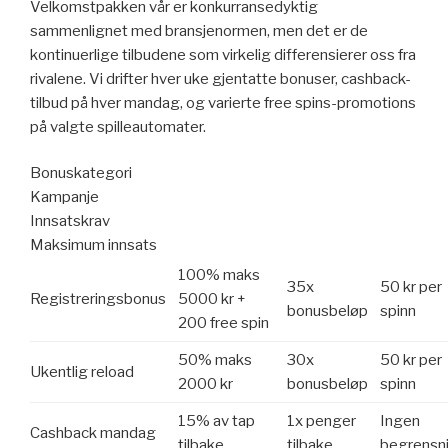
Velkomstpakken vår er konkurransedyktig
sammenlignet med bransjenormen, men det er de
kontinuerlige tilbudene som virkelig differensierer oss fra
rivalene. Vi drifter hver uke gjentatte bonuser, cashback-
tilbud på hver mandag, og varierte free spins-promotions
på valgte spilleautomater.
Bonuskategori
Kampanje
Innsatskrav
Maksimum innsats
100% maks
35x
50 kr per
Registreringsbonus
5000 kr +
bonusbeløp
spinn
200 free spin
50% maks
30x
50 kr per
Ukentlig reload
2000 kr
bonusbeløp
spinn
15% av tap
1x penger
Ingen
Cashback mandag
tilbake
tilbake
begrensn