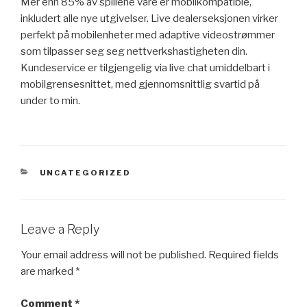
Mer enn 85% av spillene våre er mobilkompatible,
inkludert alle nye utgivelser. Live dealerseksjonen virker
perfekt på mobilenheter med adaptive videostrømmer
som tilpasser seg seg nettverkshastigheten din.
Kundeservice er tilgjengelig via live chat umiddelbart i
mobilgrensesnittet, med gjennomsnittlig svartid på
under to min.
CATEGORIES
UNCATEGORIZED
Leave a Reply
Your email address will not be published.
Required fields
are marked
*
Comment
*