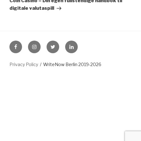
Coin Casino – Din egen fullstendige håndbok til
digitale valutaspill
FB
Instagram
Twitter
LinkedIn
Privacy Policy
WriteNow Berlin 2019-2026