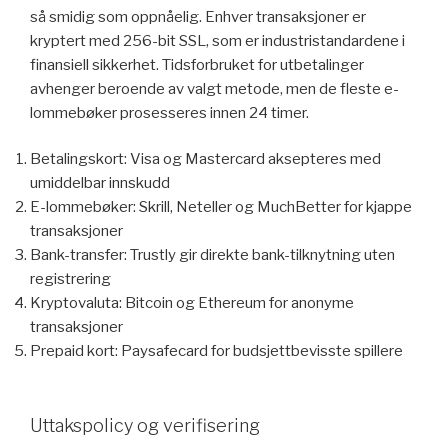
så smidig som oppnåelig. Enhver transaksjoner er
kryptert med 256-bit SSL, som er industristandardene i
finansiell sikkerhet. Tidsforbruket for utbetalinger
avhenger beroende av valgt metode, men de fleste e-
lommebøker prosesseres innen 24 timer.
Betalingskort: Visa og Mastercard aksepteres med
umiddelbar innskudd
E-lommebøker: Skrill, Neteller og MuchBetter for kjappe
transaksjoner
Bank-transfer: Trustly gir direkte bank-tilknytning uten
registrering
Kryptovaluta: Bitcoin og Ethereum for anonyme
transaksjoner
Prepaid kort: Paysafecard for budsjettbevisste spillere
Uttakspolicy og verifisering