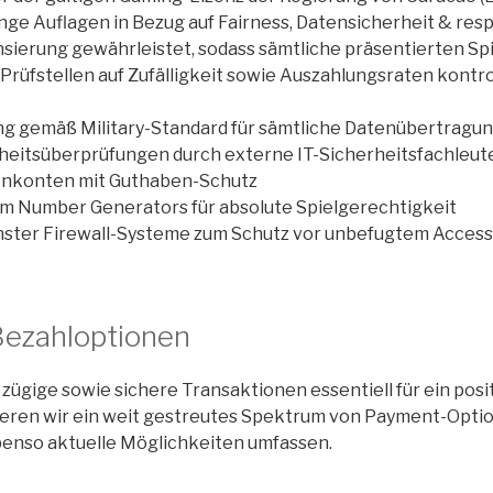
enge Auflagen in Bezug auf Fairness, Datensicherheit & resp
ensierung gewährleistet, sodass sämtliche präsentierten Sp
rüfstellen auf Zufälligkeit sowie Auszahlungsraten kontro
ng gemäß Military-Standard für sämtliche Datenübertragu
heitsüberprüfungen durch externe IT-Sicherheitsfachleut
enkonten mit Guthaben-Schutz
om Number Generators für absolute Spielgerechtigkeit
rnster Firewall-Systeme zum Schutz vor unbefugtem Access
 Bezahloptionen
zügige sowie sichere Transaktionen essentiell für ein posi
rieren wir ein weit gestreutes Spektrum von Payment-Optio
ebenso aktuelle Möglichkeiten umfassen.