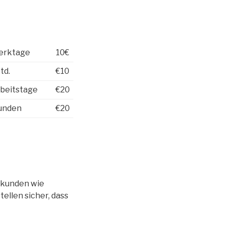
erktage
10€
td.
€10
rbeitstage
€20
tunden
€20
ukunden wie
llen sicher, dass