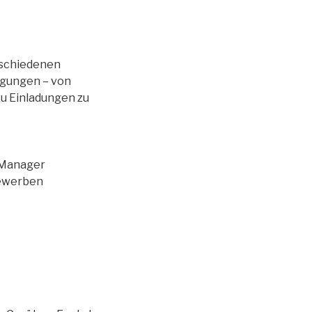
rschiedenen
igungen – von
zu Einladungen zu
-Manager
bewerben