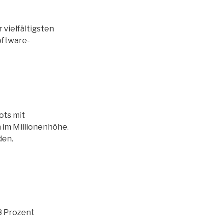
 vielfältigsten
oftware-
ots mit
im Millionenhöhe.
den.
8 Prozent