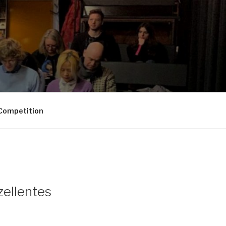
Competition
zellentes