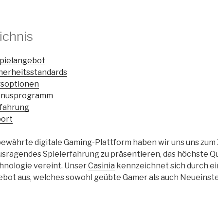
ichnis
pielangebot
cherheitsstandards
gsoptionen
onusprogramm
fahrung
port
 bewährte digitale Gaming-Plattform haben wir uns uns zum 
usragendes Spielerfahrung zu präsentieren, das höchste Q
chnologie vereint. Unser
Casinia
kennzeichnet sich durch e
ot aus, welches sowohl geübte Gamer als auch Neueinstei