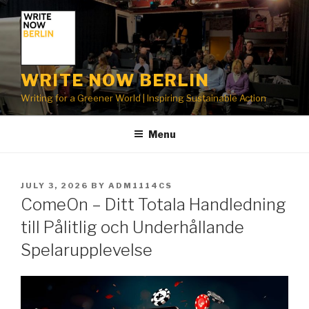
Skip
to
content
WRITE NOW BERLIN
Writing for a Greener World | Inspiring Sustainable Action
Menu
POSTED
JULY 3, 2026
BY
ADM1114CS
ON
ComeOn – Ditt Totala Handledning
till Pålitlig och Underhållande
Spelarupplevelse