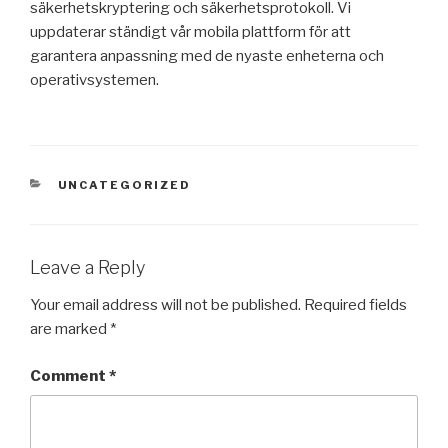
säkerhetskryptering och säkerhetsprotokoll. Vi
uppdaterar ständigt vår mobila plattform för att
garantera anpassning med de nyaste enheterna och
operativsystemen.
CATEGORIES
UNCATEGORIZED
Leave a Reply
Your email address will not be published.
Required fields
are marked
*
Comment
*