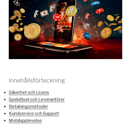
Innehållsförteckning
Säkerhet och Licens
Spelutbud och Leverantörer
Betalningsmetoder
Kundservice och Support
Mobilupplevelse