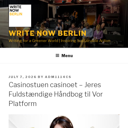
Skip
to
content
WRITE NOW BERLIN
Writing for a Greener World | Inspiring Sustainable Action
Menu
POSTED
JULY 7, 2026
BY
ADM1114CS
ON
Casinostuen casinoet – Jeres
Fuldstændige Håndbog til Vor
Platform