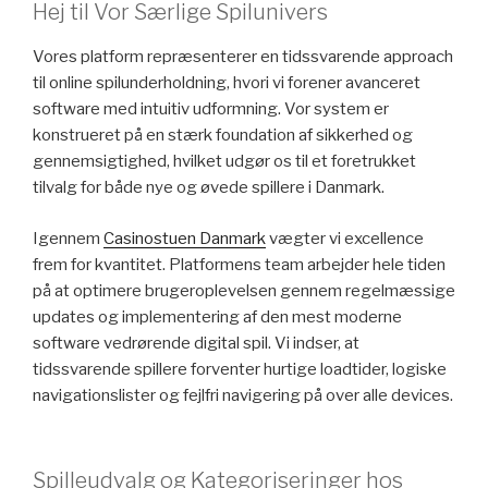
Hej til Vor Særlige Spilunivers
Vores platform repræsenterer en tidssvarende approach
til online spilunderholdning, hvori vi forener avanceret
software med intuitiv udformning. Vor system er
konstrueret på en stærk foundation af sikkerhed og
gennemsigtighed, hvilket udgør os til et foretrukket
tilvalg for både nye og øvede spillere i Danmark.
Igennem
Casinostuen Danmark
vægter vi excellence
frem for kvantitet. Platformens team arbejder hele tiden
på at optimere brugeroplevelsen gennem regelmæssige
updates og implementering af den mest moderne
software vedrørende digital spil. Vi indser, at
tidssvarende spillere forventer hurtige loadtider, logiske
navigationslister og fejlfri navigering på over alle devices.
Spilleudvalg og Kategoriseringer hos