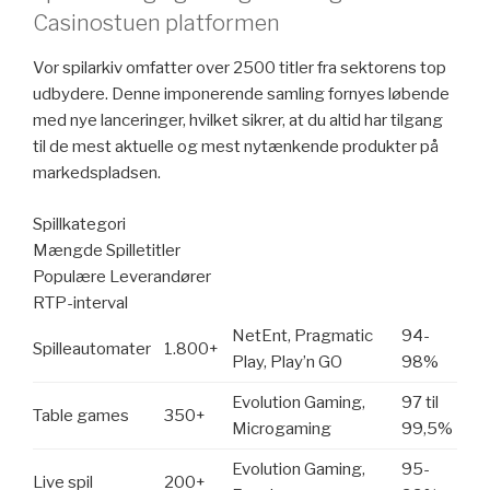
Casinostuen platformen
Vor spilarkiv omfatter over 2500 titler fra sektorens top
udbydere. Denne imponerende samling fornyes løbende
med nye lanceringer, hvilket sikrer, at du altid har tilgang
til de mest aktuelle og mest nytænkende produkter på
markedspladsen.
Spillkategori
Mængde Spilletitler
Populære Leverandører
RTP-interval
NetEnt, Pragmatic
94-
Spilleautomater
1.800+
Play, Play’n GO
98%
Evolution Gaming,
97 til
Table games
350+
Microgaming
99,5%
Evolution Gaming,
95-
Live spil
200+