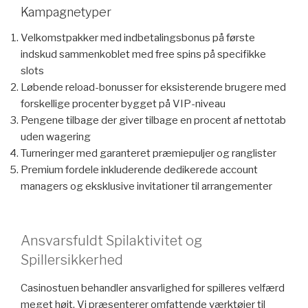
Kampagnetyper
Velkomstpakker med indbetalingsbonus på første
indskud sammenkoblet med free spins på specifikke
slots
Løbende reload-bonusser for eksisterende brugere med
forskellige procenter bygget på VIP-niveau
Pengene tilbage der giver tilbage en procent af nettotab
uden wagering
Turneringer med garanteret præmiepuljer og ranglister
Premium fordele inkluderende dedikerede account
managers og eksklusive invitationer til arrangementer
Ansvarsfuldt Spilaktivitet og
Spillersikkerhed
Casinostuen behandler ansvarlighed for spilleres velfærd
meget højt. Vi præsenterer omfattende værktøjer til