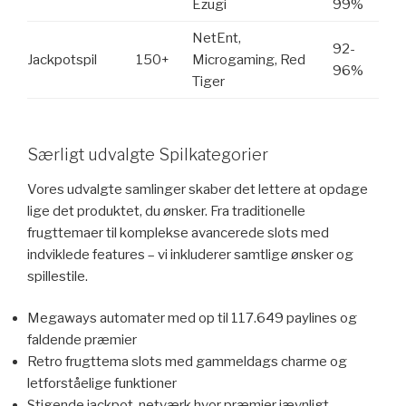
Ezugi
99%
NetEnt,
92-
Jackpotspil
150+
Microgaming, Red
96%
Tiger
Særligt udvalgte Spilkategorier
Vores udvalgte samlinger skaber det lettere at opdage
lige det produktet, du ønsker. Fra traditionelle
frugttemaer til komplekse avancerede slots med
indviklede features – vi inkluderer samtlige ønsker og
spillestile.
Megaways automater med op til 117.649 paylines og
faldende præmier
Retro frugttema slots med gammeldags charme og
letforståelige funktioner
Stigende jackpot-netværk hvor præmier jævnligt