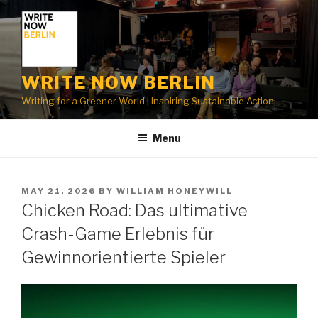
Skip
to
content
WRITE NOW BERLIN
Writing for a Greener World | Inspiring Sustainable Action
Menu
POSTED
MAY 21, 2026
BY
WILLIAM HONEYWILL
ON
Chicken Road: Das ultimative
Crash-Game Erlebnis für
Gewinnorientierte Spieler