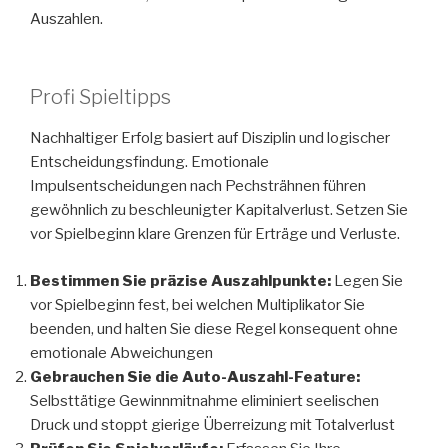
Auszahlen.
Profi Spieltipps
Nachhaltiger Erfolg basiert auf Disziplin und logischer
Entscheidungsfindung. Emotionale
Impulsentscheidungen nach Pechsträhnen führen
gewöhnlich zu beschleunigter Kapitalverlust. Setzen Sie
vor Spielbeginn klare Grenzen für Erträge und Verluste.
Bestimmen Sie präzise Auszahlpunkte:
Legen Sie
vor Spielbeginn fest, bei welchen Multiplikator Sie
beenden, und halten Sie diese Regel konsequent ohne
emotionale Abweichungen
Gebrauchen Sie die Auto-Auszahl-Feature:
Selbsttätige Gewinnmitnahme eliminiert seelischen
Druck und stoppt gierige Überreizung mit Totalverlust