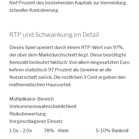
fünf Prozent des bestehenden Kapitals zur Vermeidung
schneller Kontoleerung
RTP und Schwankung im Detail
Dieses Spiel operiert durch einem RTP-Wert von 97%,
der über dem Marktdurchschnitt liegt. Diese bestätigte
Kennzahl bedeutet faktisch: Von allem eingesetzten Euro
kehren statistisch 97 Prozent als Gewinne an die
Nutzerschaft zurück. Die restlichen 3 Cent ergeben den
mathematischen Hausvorteil.
Multiplikator-Bereich
Vorkommenswahrscheinlichkeit
Risikobewertung
Vorgeschlagener Einsatz
1.0x – 2.0x
78%
Klein
5-10% Bankroll