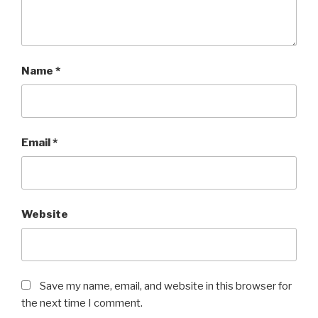
Name
*
Email
*
Website
Save my name, email, and website in this browser for
the next time I comment.