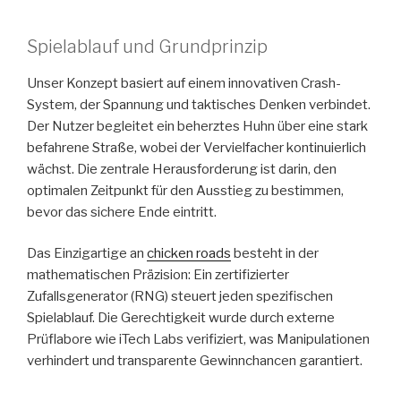
Spielablauf und Grundprinzip
Unser Konzept basiert auf einem innovativen Crash-
System, der Spannung und taktisches Denken verbindet.
Der Nutzer begleitet ein beherztes Huhn über eine stark
befahrene Straße, wobei der Vervielfacher kontinuierlich
wächst. Die zentrale Herausforderung ist darin, den
optimalen Zeitpunkt für den Ausstieg zu bestimmen,
bevor das sichere Ende eintritt.
Das Einzigartige an
chicken roads
besteht in der
mathematischen Präzision: Ein zertifizierter
Zufallsgenerator (RNG) steuert jeden spezifischen
Spielablauf. Die Gerechtigkeit wurde durch externe
Prüflabore wie iTech Labs verifiziert, was Manipulationen
verhindert und transparente Gewinnchancen garantiert.