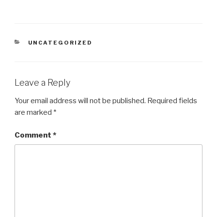
CATEGORIES
UNCATEGORIZED
Leave a Reply
Your email address will not be published.
Required fields
are marked
*
Comment
*