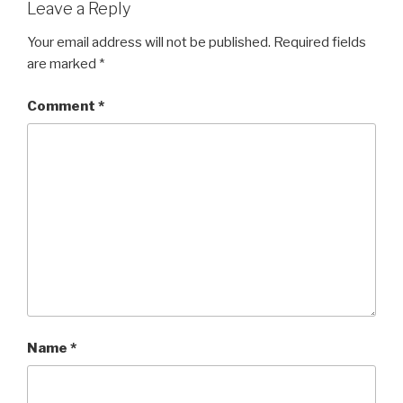
Leave a Reply
Your email address will not be published.
Required fields
are marked
*
Comment
*
Name
*