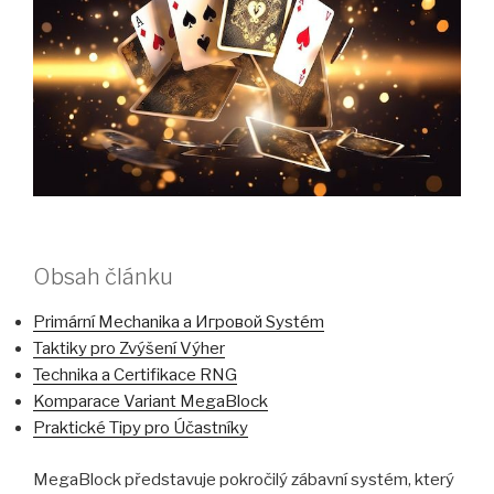
Obsah článku
Primární Mechanika a Игровой Systém
Taktiky pro Zvýšení Výher
Technika a Certifikace RNG
Komparace Variant MegaBlock
Praktické Tipy pro Účastníky
MegaBlock představuje pokročilý zábavní systém, který