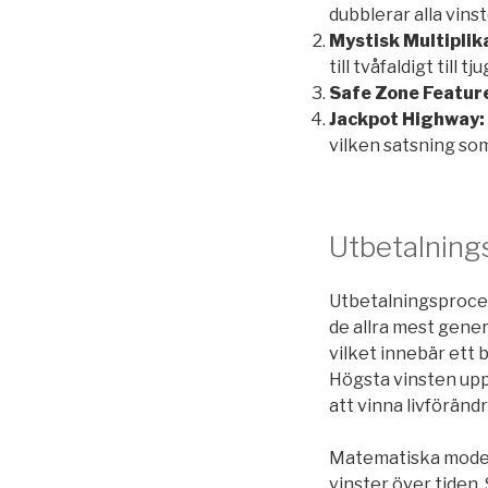
dubblerar alla vins
Mystisk Multiplik
till tvåfaldigt till 
Safe Zone Featur
Jackpot Highway:
vilken satsning so
Utbetalnin
Utbetalningsprocen
de allra mest gener
vilket innebär ett 
Högsta vinsten uppg
att vinna livföränd
Matematiska modell
vinster över tiden