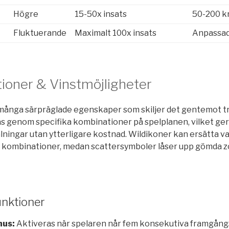
Högre
15-50x insats
50-200 k
Fluktuerande
Maximalt 100x insats
Anpassad
tioner & Vinstmöjligheter
 många särpräglade egenskaper som skiljer det gentemot tra
s genom specifika kombinationer på spelplanen, vilket ger
lningar utan ytterligare kostnad. Wildikoner kan ersätta van
e kombinationer, medan scattersymboler låser upp gömda 
nktioner
nus:
Aktiveras när spelaren når fem konsekutiva framgångsr