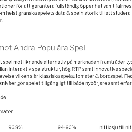
tioner för att garantera fullständig öppenhet samt fairnes
om helst granska spelets data & spelhistorik till att studer
r.
mot Andra Populära Spel
t spel mot liknande alternativ på marknaden framträder tydl
an interaktiv spelstruktur, hög RTP samt innovativa speci
velse vilken slår klassiska spelautomater & bordsspel. Flex
ivåer gör spelet tillgängligt till både nybörjare samt erfa
åde
omater
96.8%
94-96%
nittiosju till n