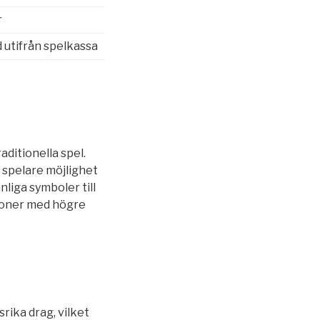
r
 utifrån spelkassa
ditionella spel.
 spelare möjlighet
liga symboler till
zoner med högre
ika drag, vilket