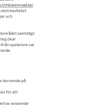
s://chickenroad.se/
 slutresultatet.
gar och
elområdet samtidigt
steg ökar
från spelarens val.
rande.
50x beroende på
er för att
metrar avseende