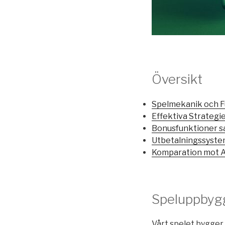
Översikt
Spelmekanik och F
Effektiva Strategie
Bonusfunktioner s
Utbetalningssyst
Komparation mot A
Speluppbygg
Vårt spelet bygger