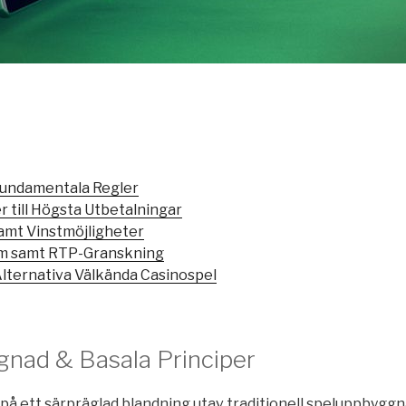
undamentala Regler
r till Högsta Utbetalningar
amt Vinstmöjligheter
em samt RTP-Granskning
lternativa Välkända Casinospel
nad & Basala Principer
 på ett särpräglad blandning utav traditionell speluppbygg