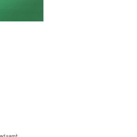
nad samt