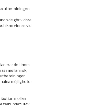
ka utbetalningen
nnan de går vidare
och kan vinnas vid
placerar det inom
as i mellanrisk,
 utbetalningar.
enuina möjligheter
ribution mellan
regelbundet utav