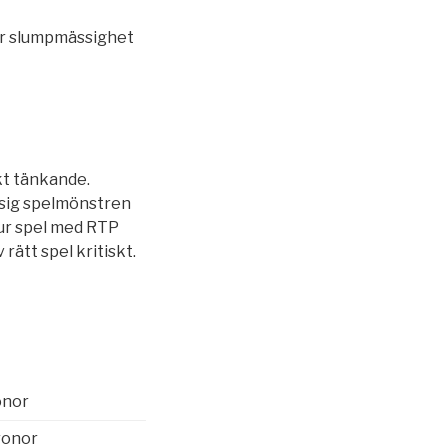
ar slumpmässighet
kt tänkande.
a sig spelmönstren
hur spel med RTP
rätt spel kritiskt.
onor
ronor