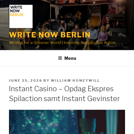
Skip
to
content
WRITE NOW BERLIN
Writing for a Greener World | Inspiring Sustainable Action
Menu
POSTED
JUNE 25, 2026
BY
WILLIAM HONEYWILL
ON
Instant Casino – Opdag Ekspres
Spilaction samt Instant Gevinster