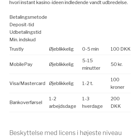
hvori instant kasino-ideen indledende vandt udbredelse.
Betalingsmetode
Deposit-tid
Udbetalingstid
Min. indskud
Trustly
Øjeblikkelig
0-5 min
100 DKK
5-15
MobilePay
Øjeblikkelig
50 kr.
minutter
100
Visa/Mastercard
Øjeblikkelig
1-2 t.
kroner
1-2
1-3
200
Bankoverførsel
arbejdsdage
hverdage
DKK
Beskyttelse med licens i højeste niveau