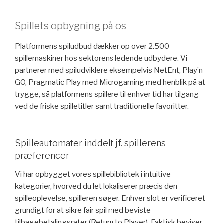
Spillets opbygning på os
Platformens spiludbud dækker op over 2.500
spillemaskiner hos sektorens ledende udbydere. Vi
partnerer med spiludviklere eksempelvis NetEnt, Play’n
GO, Pragmatic Play med Microgaming med henblik på at
trygge, så platformens spillere til enhver tid har tilgang
ved de friske spilletitler samt traditionelle favoritter.
Spilleautomater inddelt jf. spillerens
præferencer
Vi har opbygget vores spillebibliotek i intuitive
kategorier, hvorved du let lokaliserer præcis den
spilleoplevelse, spilleren søger. Enhver slot er verificeret
grundigt for at sikre fair spil med beviste
tilbagebetalingsrater (Return to Player). Faktisk beviser