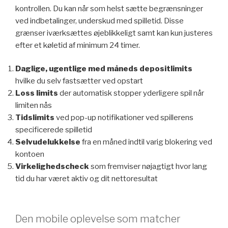
kontrollen. Du kan når som helst sætte begrænsninger
ved indbetalinger, underskud med spilletid. Disse
grænser iværksættes øjeblikkeligt samt kan kun justeres
efter et køletid af minimum 24 timer.
Daglige, ugentlige med måneds depositlimits
hvilke du selv fastsætter ved opstart
Loss limits
der automatisk stopper yderligere spil når
limiten nås
Tidslimits
ved pop-up notifikationer ved spillerens
specificerede spilletid
Selvudelukkelse
fra en måned indtil varig blokering ved
kontoen
Virkelighedscheck
som fremviser nøjagtigt hvor lang
tid du har været aktiv og dit nettoresultat
Den mobile oplevelse som matcher