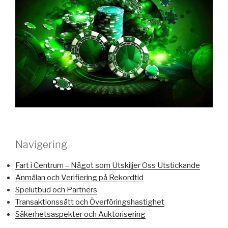
Navigering
Fart i Centrum – Något som Utskiljer Oss Utstickande
Anmälan och Verifiering på Rekordtid
Spelutbud och Partners
Transaktionssätt och Överföringshastighet
Säkerhetsaspekter och Auktorisering