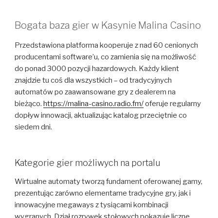
Bogata baza gier w Kasynie Malina Casino
Przedstawiona platforma kooperuje z nad 60 cenionych
producentami software’u, co zamienia się na możliwość
do ponad 3000 pozycji hazardowych. Każdy klient
znajdzie tu coś dla wszystkich – od tradycyjnych
automatów po zaawansowane gry z dealerem na
bieżąco.
https://malina-casino.radio.fm/
oferuje regularny
dopływ innowacji, aktualizując katalog przeciętnie co
siedem dni.
Kategorie gier możliwych na portalu
Wirtualne automaty tworzą fundament oferowanej gamy,
prezentując zarówno elementarne tradycyjne gry, jak i
innowacyjne megaways z tysiącami kombinacji
wygranych. Dział rozrywek stołowych pokazuje liczne