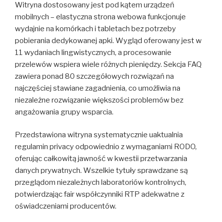
Witryna dostosowany jest pod kątem urządzeń
mobilnych – elastyczna strona webowa funkcjonuje
wydajnie na komórkach i tabletach bez potrzeby
pobierania dedykowanej apki. Wygląd oferowany jest w
11 wydaniach lingwistycznych, a procesowanie
przelewów wspiera wiele różnych pieniędzy. Sekcja FAQ
zawiera ponad 80 szczegółowych rozwiązań na
najczęściej stawiane zagadnienia, co umożliwia na
niezależne rozwiązanie większości problemów bez
angażowania grupy wsparcia.
Przedstawiona witryna systematycznie uaktualnia
regulamin privacy odpowiednio z wymaganiami RODO,
oferując całkowitą jawność w kwestii przetwarzania
danych prywatnych. Wszelkie tytuły sprawdzane są
przeglądom niezależnych laboratoriów kontrolnych,
potwierdzając fair współczynniki RTP adekwatne z
oświadczeniami producentów.