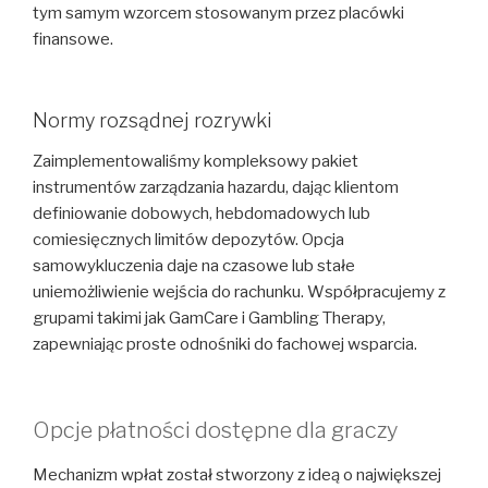
tym samym wzorcem stosowanym przez placówki
finansowe.
Normy rozsądnej rozrywki
Zaimplementowaliśmy kompleksowy pakiet
instrumentów zarządzania hazardu, dając klientom
definiowanie dobowych, hebdomadowych lub
comiesięcznych limitów depozytów. Opcja
samowykluczenia daje na czasowe lub stałe
uniemożliwienie wejścia do rachunku. Współpracujemy z
grupami takimi jak GamCare i Gambling Therapy,
zapewniając proste odnośniki do fachowej wsparcia.
Opcje płatności dostępne dla graczy
Mechanizm wpłat został stworzony z ideą o największej