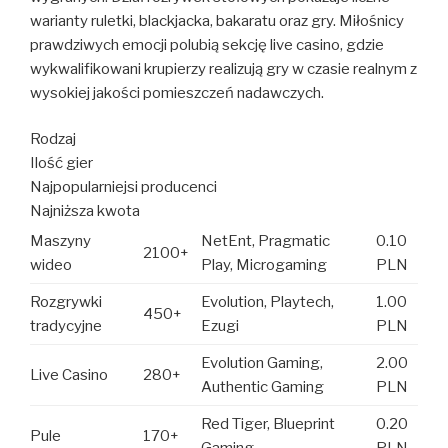
warianty ruletki, blackjacka, bakaratu oraz gry. Miłośnicy
prawdziwych emocji polubią sekcję live casino, gdzie
wykwalifikowani krupierzy realizują gry w czasie realnym z
wysokiej jakości pomieszczeń nadawczych.
Rodzaj
Ilość gier
Najpopularniejsi producenci
Najniższa kwota
Maszyny
NetEnt, Pragmatic
0.10
2100+
wideo
Play, Microgaming
PLN
Rozgrywki
Evolution, Playtech,
1.00
450+
tradycyjne
Ezugi
PLN
Evolution Gaming,
2.00
Live Casino
280+
Authentic Gaming
PLN
Red Tiger, Blueprint
0.20
Pule
170+