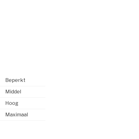
Beperkt
Middel
Hoog
Maximaal