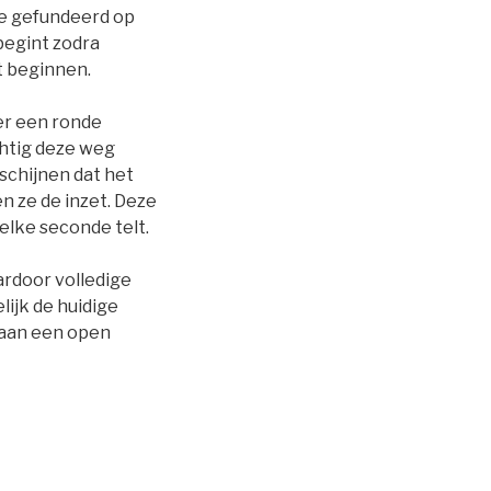
me gefundeerd op
begint zodra
t beginnen.
er een ronde
chtig deze weg
schijnen dat het
en ze de inzet. Deze
elke seconde telt.
rdoor volledige
lijk de huidige
t aan een open