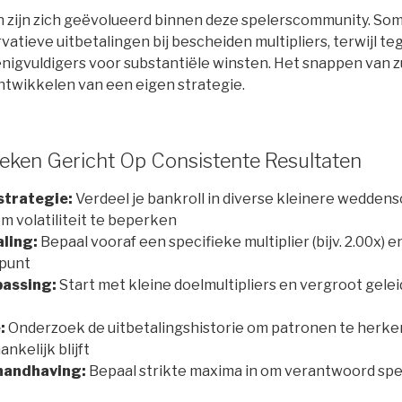
en zijn zich geëvolueerd binnen deze spelerscommunity. S
vatieve uitbetalingen bij bescheiden multipliers, terwijl
igvuldigers voor substantiële winsten. Het snappen van 
ontwikkelen van een eigen strategie.
eken Gericht Op Consistente Resultaten
strategie:
Verdeel je bankroll in diverse kleinere wedde
 volatiliteit te beperken
ling:
Bepaal vooraf een specifieke multiplier (bijv. 2.00x) 
 punt
assing:
Start met kleine doelmultipliers en vergroot gelei
:
Onderzoek de uitbetalingshistorie om patronen te herk
nkelijk blijft
 handhaving:
Bepaal strikte maxima in om verantwoord spe