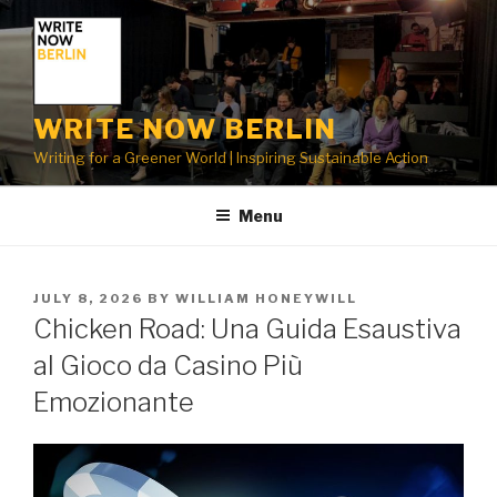
Skip
to
content
WRITE NOW BERLIN
Writing for a Greener World | Inspiring Sustainable Action
Menu
POSTED
JULY 8, 2026
BY
WILLIAM HONEYWILL
ON
Chicken Road: Una Guida Esaustiva
al Gioco da Casino Più
Emozionante