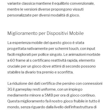
variante classica mantiene il equilibrio convenzionale,
mentre le versioni diverse propongono vissuti
personalizzate per diversi modalità di gioco.
Miglioramento per Dispositivi Mobile
La esperienza mobile del questo gioco è stata
progettata nativamente per schermi touch, con input
facili migliorati per pollice singolo. Le animazioni morbide
a 60 frame al s certificano reattività rapida, elemento
cruciale per un gioco dove attimi di secondo possono
stabilire la divario tra premio e sconfitta.
La riduzione dei dati certifica che persino con connessioni
3G il gameplay resti uniforme, con un impiego
mediamente minore a 5MB per ora di gioco continuo.
Questa miglioramento fa il nostro gioco fruibile in tutto il
mondo, senza riguardo dalla livello dell’infrastruttura di