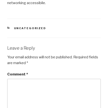
networking accessibile.
CATEGORIES
UNCATEGORIZED
Leave a Reply
Your email address will not be published.
Required fields
are marked
*
Comment
*