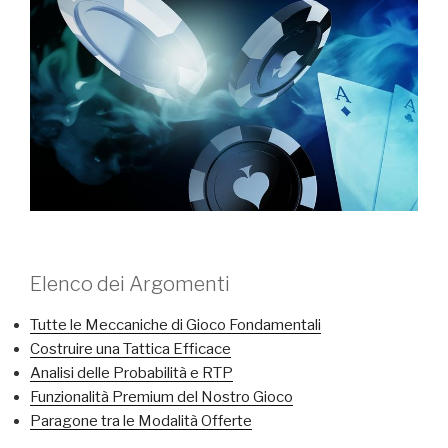
Elenco dei Argomenti
Tutte le Meccaniche di Gioco Fondamentali
Costruire una Tattica Efficace
Analisi delle Probabilità e RTP
Funzionalità Premium del Nostro Gioco
Paragone tra le Modalità Offerte