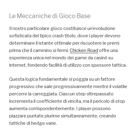
Le Meccaniche di Gioco Base
Il nostro particolare gioco costituisce un’evoluzione
sofisticata del tipico crash titolo, dove i player devono
determinare il istante ottimale per riscuotere le premi
prima che il cammino si fermi.
Chicken Road
offre una
esperienza unica nel mondo dei game da casinò su
internet, fondendo facilità di utilizzo con spessore tattica.
Questa logica fondamentale si poggia su un fattore
progressivo che sale progressivamente mentre il volatile
percorre la carreggiata. Ciascun step oltrepassato
incrementa il coefficiente di vincita, ma il pericolo di stop
aumenta corrispondentemente. I player possono
piazzare puntate plurime simultaneamente, creando
tattiche di hedge varie.