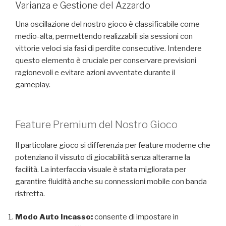
Varianza e Gestione del Azzardo
Una oscillazione del nostro gioco è classificabile come
medio-alta, permettendo realizzabili sia sessioni con
vittorie veloci sia fasi di perdite consecutive. Intendere
questo elemento è cruciale per conservare previsioni
ragionevoli e evitare azioni avventate durante il
gameplay.
Feature Premium del Nostro Gioco
Il particolare gioco si differenzia per feature moderne che
potenziano il vissuto di giocabilità senza alterarne la
facilità. La interfaccia visuale è stata migliorata per
garantire fluidità anche su connessioni mobile con banda
ristretta.
Modo Auto Incasso:
consente di impostare in