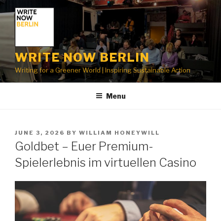
Skip
to
content
WRITE NOW BERLIN
Writing for a Greener World | Inspiring Sustainable Action
Menu
POSTED
JUNE 3, 2026
BY
WILLIAM HONEYWILL
ON
Goldbet – Euer Premium-
Spielerlebnis im virtuellen Casino