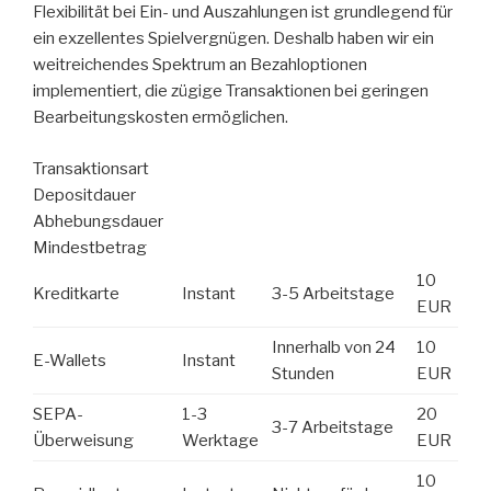
Flexibilität bei Ein- und Auszahlungen ist grundlegend für
ein exzellentes Spielvergnügen. Deshalb haben wir ein
weitreichendes Spektrum an Bezahloptionen
implementiert, die zügige Transaktionen bei geringen
Bearbeitungskosten ermöglichen.
Transaktionsart
Depositdauer
Abhebungsdauer
Mindestbetrag
10
Kreditkarte
Instant
3-5 Arbeitstage
EUR
Innerhalb von 24
10
E-Wallets
Instant
Stunden
EUR
SEPA-
1-3
20
3-7 Arbeitstage
Überweisung
Werktage
EUR
10