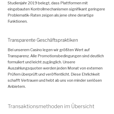
Studienjahr 2019 belegt, dass Plattformen mit
eingebauten Kontrollmechanismen signifikant geringere
Problematik-Raten zeigen als jene ohne derartige
Funktionen.
Transparente Geschäftspraktiken
Bei unserem Casino legen wir größten Wert auf
Transparenz. Alle Promotionsbedingungen sind deutlich
formuliert und leicht zugänglich. Unsere
Auszahlungsquoten werden jeden Monat von externen
Prüfern überprüft und veröffentlicht. Diese Ehrlichkeit
schafft Vertrauen und hebt ab uns von minder seriösen
Anbietern.
Transaktionsmethoden im Übersicht