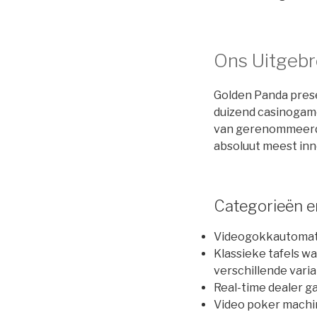
Ons Uitgebr
Golden Panda prese
duizend casinogame
van gerenommeerde
absoluut meest in
Categorieën en
Videogokkautomate
Klassieke tafels w
verschillende vari
Real-time dealer g
Video poker machi