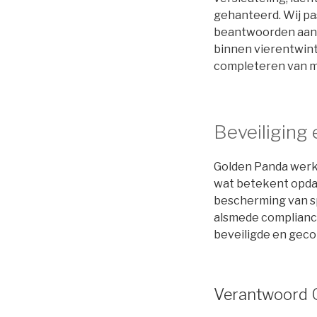
gehanteerd. Wij pa
beantwoorden aan 
binnen vierentwint
completeren van mo
Beveiliging 
Golden Panda werk
wat betekent opdat
bescherming van s
alsmede compliance
beveiligde en geco
Verantwoord 