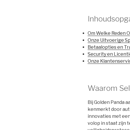
Inhoudsopg
Om Welke Reden O
Onze Uitvoerige Sp
Betaalopties en Tr
Security en Licent
Onze Klantenservi
Waarom Sel
Bij Golden Panda a
kenmerkt door authe
innovaties met een
volop in staat zijn