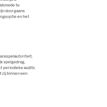
 alsmede te
ijn doorgaans
ingsoptie en het
nsspelautoriteit,
jk spelgedrag,
 periodieke audits
 zij binnen een