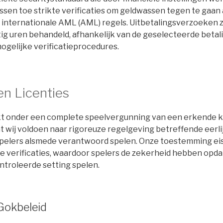
ssen toe strikte verificaties om geldwassen tegen te gaan
internationale AML (AML) regels. Uitbetalingsverzoeken z
ig uren behandeld, afhankelijk van de geselecteerde betal
gelijke verificatieprocedures.
en Licenties
t onder een complete speelvergunning van een erkende ka
 wij voldoen naar rigoreuze regelgeving betreffende eerli
pelers alsmede verantwoord spelen. Onze toestemming eist
 verificaties, waardoor spelers de zekerheid hebben opdat
ntroleerde setting spelen.
Gokbeleid