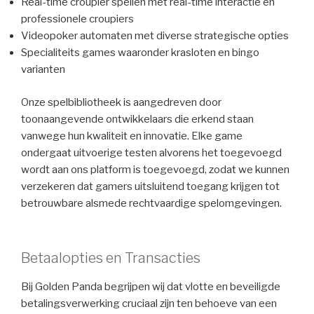
Real-time croupier spellen met real-time interactie en
professionele croupiers
Videopoker automaten met diverse strategische opties
Specialiteits games waaronder krasloten en bingo
varianten
Onze spelbibliotheek is aangedreven door
toonaangevende ontwikkelaars die erkend staan
vanwege hun kwaliteit en innovatie. Elke game
ondergaat uitvoerige testen alvorens het toegevoegd
wordt aan ons platform is toegevoegd, zodat we kunnen
verzekeren dat gamers uitsluitend toegang krijgen tot
betrouwbare alsmede rechtvaardige spelomgevingen.
Betaalopties en Transacties
Bij Golden Panda begrijpen wij dat vlotte en beveiligde
betalingsverwerking cruciaal zijn ten behoeve van een