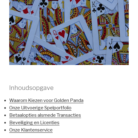
Inhoudsopgave
Waarom Kiezen voor Golden Panda
Onze Uitvoerige Spelportfolio
Betaalopties alsmede Transacties
Beveiliging en Licenties
Onze Klantenservice