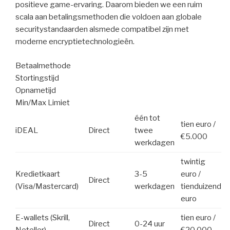
positieve game-ervaring. Daarom bieden we een ruim
scala aan betalingsmethoden die voldoen aan globale
securitystandaarden alsmede compatibel zijn met
moderne encryptietechnologieën.
Betaalmethode
Stortingstijd
Opnametijd
Min/Max Limiet
één tot
tien euro /
iDEAL
Direct
twee
€5.000
werkdagen
twintig
Kredietkaart
3-5
euro /
Direct
(Visa/Mastercard)
werkdagen
tienduizend
euro
E-wallets (Skrill,
tien euro /
Direct
0-24 uur
Neteller)
€20.000