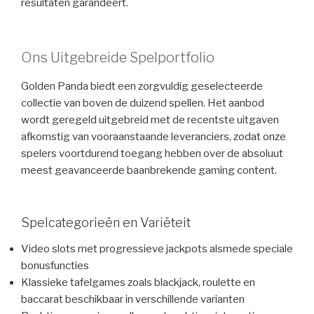
resultaten garandeert.
Ons Uitgebreide Spelportfolio
Golden Panda biedt een zorgvuldig geselecteerde
collectie van boven de duizend spellen. Het aanbod
wordt geregeld uitgebreid met de recentste uitgaven
afkomstig van vooraanstaande leveranciers, zodat onze
spelers voortdurend toegang hebben over de absoluut
meest geavanceerde baanbrekende gaming content.
Spelcategorieën en Variëteit
Video slots met progressieve jackpots alsmede speciale
bonusfuncties
Klassieke tafelgames zoals blackjack, roulette en
baccarat beschikbaar in verschillende varianten