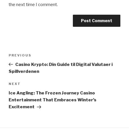
the next time I comment.
Post
Previous
PREVIOUS
navigation
Post
Casino Krypto: Din Guide til Digital Valutaer i
Spillverdenen
Next
NEXT
Post
Ice Angling: The Frozen Journey Casino
Entertainment That Embraces Winter’s
Excitement