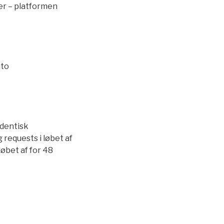
er – platformen
nto
identisk
equests i løbet af
løbet af for 48