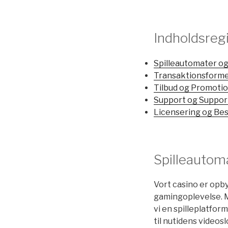
Indholdsreg
Spilleautomater og 
Transaktionsforme
Tilbud og Promoti
Support og Suppor
Licensering og Be
Spilleautom
Vort casino er opb
gamingoplevelse. M
vi en spilleplatfor
til nutidens videos