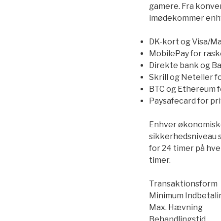
gamere. Fra konven
imødekommer enhv
DK-kort og Visa/M
MobilePay for rask
Direkte bank og Ba
Skrill og Neteller 
BTC og Ethereum f
Paysafecard for pr
Enhver økonomiske 
sikkerhedsniveau 
for 24 timer på hver
timer.
Transaktionsform
Minimum Indbetali
Max. Hævning
Behandlingstid