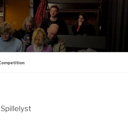
Competition
Spillelyst