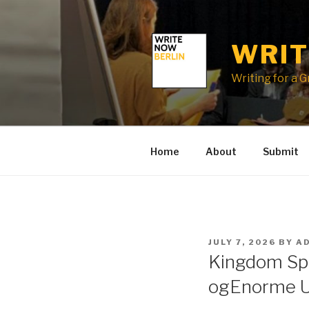
Skip
to
content
WRIT
Writing for a 
Home
About
Submit
POSTED
JULY 7, 2026
BY
A
ON
Kingdom Spil
ogEnorme U