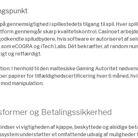
ngspunkt
 gennemsigtighed i spillestedets tilgang til spil. Hver spi
latform gennemgår skarp kvalitetskontrol. Casinoet arbej
dkendte spiludbydere, hvis software er autoriseret af se
r som eCOGRA og iTech Labs. Dét bekræfter, at random nu
igt og retfærdigt.
ion: I henhold til den maltesiske Gaming Autoritet nødvend
er papirer for tilfældighedscertificering hver 6 måned, hv
 mod manipulation.
sformer og Betalingssikkerhed
indser vi vigtigheden af kjappe, beskyttede og alsidige bet
ssystem understøtter et omfattende udvalg af muligheder 