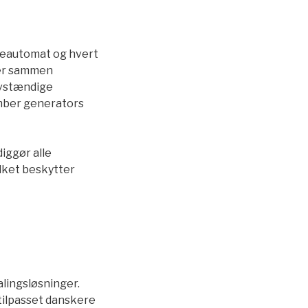
lleautomat og hvert
der sammen
lvstændige
mber generators
iggør alle
ilket beskytter
alingsløsninger.
tilpasset danskere