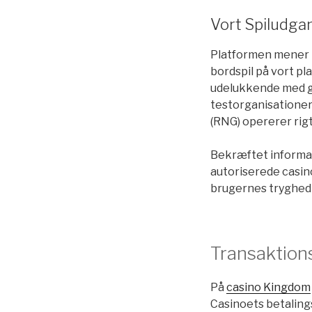
Vort Spiludga
Platformen mener på
bordspil på vort p
udelukkende med go
testorganisatione
(RNG) opererer rigt
Bekræftet informat
autoriserede casino
brugernes tryghed
Transaktion
På
casino Kingdom
Casinoets betaling