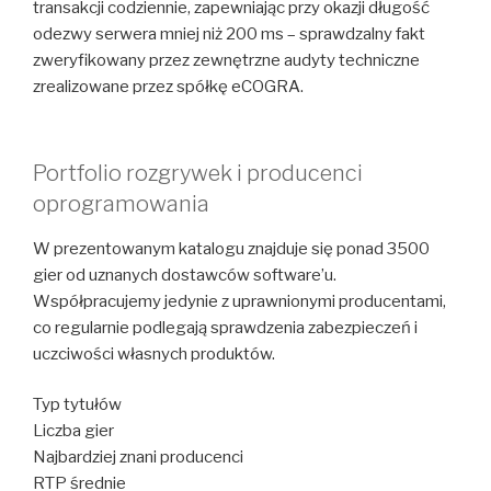
transakcji codziennie, zapewniając przy okazji długość
odezwy serwera mniej niż 200 ms – sprawdzalny fakt
zweryfikowany przez zewnętrzne audyty techniczne
zrealizowane przez spółkę eCOGRA.
Portfolio rozgrywek i producenci
oprogramowania
W prezentowanym katalogu znajduje się ponad 3500
gier od uznanych dostawców software’u.
Współpracujemy jedynie z uprawnionymi producentami,
co regularnie podlegają sprawdzenia zabezpieczeń i
uczciwości własnych produktów.
Typ tytułów
Liczba gier
Najbardziej znani producenci
RTP średnie