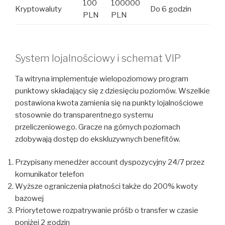
100
100000
Kryptowaluty
Do 6 godzin
PLN
PLN
System lojalnościowy i schemat VIP
Ta witryna implementuje wielopoziomowy program
punktowy składający się z dziesięciu poziomów. Wszelkie
postawiona kwota zamienia się na punkty lojalnościowe
stosownie do transparentnego systemu
przeliczeniowego. Gracze na górnych poziomach
zdobywają dostęp do ekskluzywnych benefitów.
Przypisany menedżer account dyspozycyjny 24/7 przez
komunikator telefon
Wyższe ograniczenia płatności także do 200% kwoty
bazowej
Priorytetowe rozpatrywanie próśb o transfer w czasie
poniżej 2 godzin