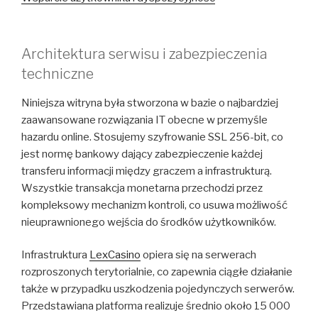
Architektura serwisu i zabezpieczenia
techniczne
Niniejsza witryna była stworzona w bazie o najbardziej
zaawansowane rozwiązania IT obecne w przemyśle
hazardu online. Stosujemy szyfrowanie SSL 256-bit, co
jest normę bankowy dający zabezpieczenie każdej
transferu informacji między graczem a infrastrukturą.
Wszystkie transakcja monetarna przechodzi przez
kompleksowy mechanizm kontroli, co usuwa możliwość
nieuprawnionego wejścia do środków użytkowników.
Infrastruktura
LexCasino
opiera się na serwerach
rozproszonych terytorialnie, co zapewnia ciągłe działanie
także w przypadku uszkodzenia pojedynczych serwerów.
Przedstawiana platforma realizuje średnio około 15 000