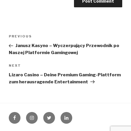
Post
Previous
PREVIOUS
navigation
Post
Janusz Kasyno – Wyczerpujący Przewodnik po
Naszej Platformie Gamingowej
Next
NEXT
Post
Lizaro Casino – Deine Premium Gaming-Plattform
zum herausragende Entertainment
FB
Instagram
Twitter
LinkedIn