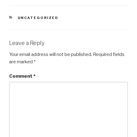
CATEGORIES
UNCATEGORIZED
Leave a Reply
Your email address will not be published.
Required fields
are marked
*
Comment
*