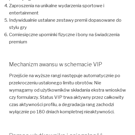
Zaproszenia na unikalne wydarzenia sportowe i
entertainment
Indywidualnie ustalane zestawy premii dopasowane do
stylu gry
Comiesięczne upominki fizyczne i bony na świadczenia
premium
Mechanizm awansu w schemacie VIP
Przejście na wyższe rangi następuje automatycznie po
przekroczeniu ustalonego limitu obrotów. Nie
wymagamy od użytkowników składania ekstra wniosków
czy formularzy. Status VIP trwa aktywny przez całkowity
czas aktywności profilu, a degradacja rang zachodzi
wyłącznie po 180 dniach kompletnej nieaktywności.