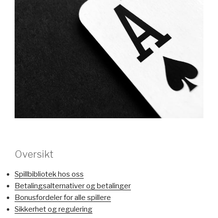
Oversikt
Spillbibliotek hos oss
Betalingsalternativer og betalinger
Bonusfordeler for alle spillere
Sikkerhet og regulering