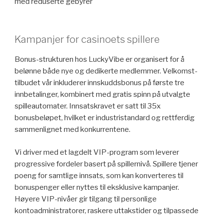
med reduserte gebyrer
Kampanjer for casinoets spillere
Bonus-strukturen hos LuckyVibe er organisert for å
belønne både nye og dedikerte medlemmer. Velkomst-
tilbudet vår inkluderer innskuddsbonus på første tre
innbetalinger, kombinert med gratis spinn på utvalgte
spilleautomater. Innsatskravet er satt til 35x
bonusbeløpet, hvilket er industristandard og rettferdig
sammenlignet med konkurrentene.
Vi driver med et lagdelt VIP-program som leverer
progressive fordeler basert på spillernivå. Spillere tjener
poeng for samtlige innsats, som kan konverteres til
bonuspenger eller nyttes til eksklusive kampanjer.
Høyere VIP-nivåer gir tilgang til personlige
kontoadministratorer, raskere uttakstider og tilpassede