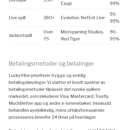
Ezugi
99%
95-
Live spill
280+
Evolution, NetEnt Live
99%
Over
Microgaming Studios,
90-
Jackpotspill
75
Red Tiger
95%
Betalingsmetoder og betalinger
LuckyVibe prioriterer trygge og smidig
betalingsløsninger. Vi støtter et bredt spekter av
betalingsmetoder tilpasset det norske spillere
markedet, som inkluderer Visa, Mastercard, Trustly,
MuchBetter-app og andre e-lommebøker. Innskudd
behandles øyeblikkelig, mens uttaksforespørsler
prosesseres innenfor 24 timer på hverdager.