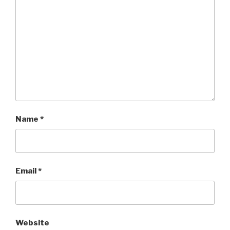
Name
*
Email
*
Website