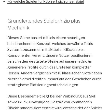
Für welche Spieler funktioniert sich unser Spiel
Grundlegendes Spielprinzip plus
Mechanik
Dieses Game basiert mittels einem neuartigen
bahnbrechenden Konzept, welches bewährte Tetris-
Systeme zusammen mit aktuellen Glücksspiel-
Komponenten vereint. Unsere Nutzer positionieren
verschieden gestaltete Steine auf unserem Grid &
generieren Profite durch das Erstellen kompletter
Reihen. Anders verglichen mit zu klassischen Slots haben
Nutzer hierbei direkten Impact auf den Geschehen durch
strategische Platzierungsentscheidungen.
Diese Besonderheit liegt bei der Verbindung aus Skill
sowie Glück. Obwohl jede Gestalt von kommenden
Blöcke randomisiert erstellt wird, entscheidet der Spieler