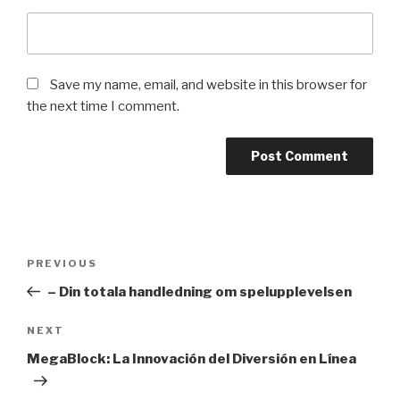
Save my name, email, and website in this browser for
the next time I comment.
Post
Previous
PREVIOUS
navigation
Post
– Din totala handledning om spelupplevelsen
Next
NEXT
Post
MegaBlock: La Innovación del Diversión en Línea