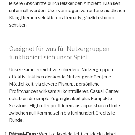
leisere Abschnitte durch relaxenden Ambient-Klängen
untermalt werden. User vermögen von unterschiedlichen
Klangthemen selektieren alternativ gänzlich stumm
schalten.
Geeignet für was für Nutzergruppen
funktioniert sich unser Spiel
Unser Game erreicht verschiedene Nutzergruppen
effektiv. Taktisch denkende Nutzer genießen jene
Möglichkeit, via clevere Planung persönliche
Profitchancen wirksam zu kontrollieren. Casual-Gamer
schätzen die simple Zugänglichkeit plus kompakte
Sessions. Highroller profitieren aus anpassbaren Limits
zwischen null Komma zehn bis fünfhundert Credits je
Runde.
Rätsel-Fans:
Wer Logikspiele liebt, entdeckt dabei