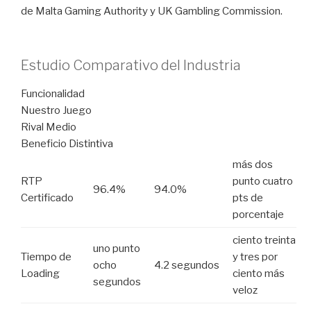
de Malta Gaming Authority y UK Gambling Commission.
Estudio Comparativo del Industria
Funcionalidad
Nuestro Juego
Rival Medio
Beneficio Distintiva
más dos
RTP
punto cuatro
96.4%
94.0%
Certificado
pts de
porcentaje
ciento treinta
uno punto
Tiempo de
y tres por
ocho
4.2 segundos
Loading
ciento más
segundos
veloz