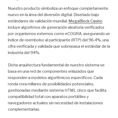
Nuestro producto simboliza un enfoque completamente
nuevo en la área del diversión digital. Diseñado bajo
estándares de validación mundial,
MegaBlock Casino
incluye algoritmos de generación aleatoria verificados
por organismos externos como eCOGRA, asegurando un
índice de reembolso al participante (RTP) del 96.4%, una
cifra verificada y validada que sobrepasa el estándar de la
industria del 94%.
Dicha arquitectura fundamental de nuestro sistema se
basa en una red de componentes enlazados que
responden a modelos algorítmicos específicos. Cada
ronda crea millares de posibilidades potenciales,
gestionadas mediante sistema HTML cinco que facilita
compatibilidad total con aparatos portátiles y
navegadores actuales sin necesidad de instalaciones
complementarias.