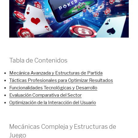
Tabla de Contenidos
Mecánica Avanzada y Estructuras de Partida
Tácticas Profesionales para Optimizar Resultados
Funcionalidades Tecnológicas y Desarrollo
Evaluación Comparativa del Sector
Optimización de la Interacción del Usuario
Mecánicas Compleja y Estructuras de
Juego