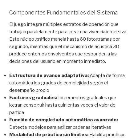
Componentes Fundamentales del Sistema
El juego integra múltiples estratos de operación que
trabajan paralelamente para crear una vivencia inmersiva.
Este núcleo gráfico maneja hasta 60 fotogramas por
segundo, mientras que el mecanismo de acústica 3D
produce entornos envolventes que responden a las
decisiones del usuario en momento inmediato.
Estructura de avance adaptativa:
Adapta de forma
automática los grados de complejidad según el
desempeño propio
Factores graduales:
Incrementos graduales que
logran conseguir hasta quinientas veces el valor de
partida
Función de completado automático avanzado:
Detecta modelos para agilizar cadenas iterativas
Modalidad de práctica sin límites:
Habilita practicar