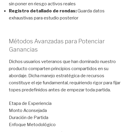
sin poner en riesgo activos reales
Registro detallado de rondas:
Guarda datos
exhaustivas para estudio posterior
Métodos Avanzadas para Potenciar
Ganancias
Dichos usuarios veteranos que han dominado nuestro
producto comparten principios compartidos en su
abordaje. Dicha manejo estratégica de recursos
constituye el eje fundamental, requiriendo rigor para fijar
topes predefinidos antes de empezar toda partida.
Etapa de Experiencia
Monto Aconsejada
Duración de Partida
Enfoque Metodológico