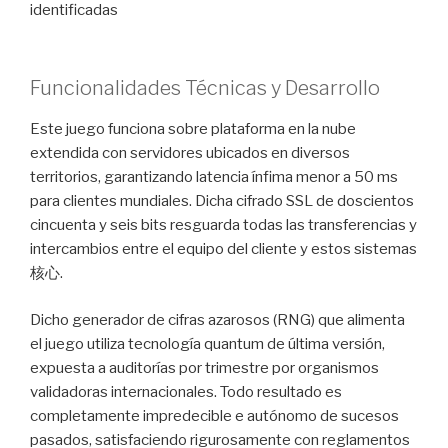
identificadas
Funcionalidades Técnicas y Desarrollo
Este juego funciona sobre plataforma en la nube
extendida con servidores ubicados en diversos
territorios, garantizando latencia ínfima menor a 50 ms
para clientes mundiales. Dicha cifrado SSL de doscientos
cincuenta y seis bits resguarda todas las transferencias y
intercambios entre el equipo del cliente y estos sistemas
核心.
Dicho generador de cifras azarosos (RNG) que alimenta
el juego utiliza tecnología quantum de última versión,
expuesta a auditorías por trimestre por organismos
validadoras internacionales. Todo resultado es
completamente impredecible e autónomo de sucesos
pasados, satisfaciendo rigurosamente con reglamentos