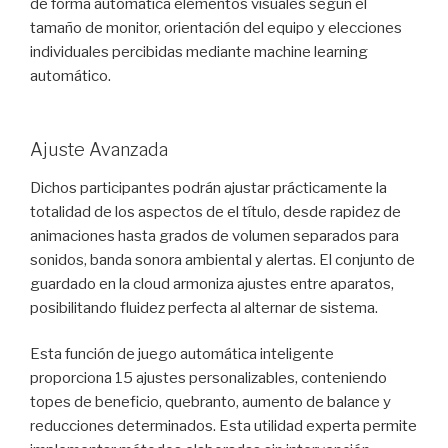
de forma automática elementos visuales según el
tamaño de monitor, orientación del equipo y elecciones
individuales percibidas mediante machine learning
automático.
Ajuste Avanzada
Dichos participantes podrán ajustar prácticamente la
totalidad de los aspectos de el título, desde rapidez de
animaciones hasta grados de volumen separados para
sonidos, banda sonora ambiental y alertas. El conjunto de
guardado en la cloud armoniza ajustes entre aparatos,
posibilitando fluidez perfecta al alternar de sistema.
Esta función de juego automática inteligente
proporciona 15 ajustes personalizables, conteniendo
topes de beneficio, quebranto, aumento de balance y
reducciones determinados. Esta utilidad experta permite