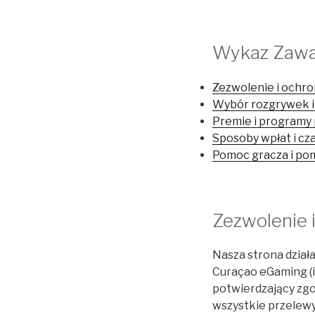
Wykaz Zawa
Zezwolenie i ochro
Wybór rozgrywek 
Premie i programy
Sposoby wpłat i cza
Pomoc gracza i po
Zezwolenie 
Nasza strona dział
Curaçao eGaming (i
potwierdzający zgo
wszystkie przelew