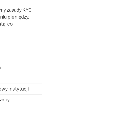
amy zasady KYC
iu pieniędzy.
tą, co
y
wy instytucji
wany