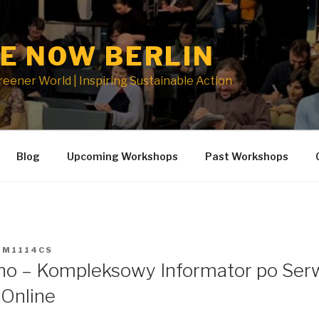
E NOW BERLIN
Greener World | Inspiring Sustainable Action
Blog
Upcoming Workshops
Past Workshops
DM1114CS
no – Kompleksowy Informator po Serw
Online