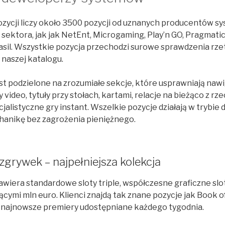
ozycji liczy około 3500 pozycji od uznanych producentów s
sektora, jak jak NetEnt, Microgaming, Play’n GO, Pragmatic 
sil. Wszystkie pozycja przechodzi surowe sprawdzenia rzet
 naszej katalogu.
st podzielone na zrozumiałe sekcje, które usprawniają nawi
video, tytuły przy stołach, kartami, relacje na bieżąco z rz
jalistyczne gry instant. Wszelkie pozycje działają w trybie
anikę bez zagrożenia pieniężnego.
grywek – najpełniejsza kolekcja
awiera standardowe sloty triple, współczesne graficzne slo
jącymi mln euro. Klienci znajdą tak znane pozycje jak Book o
 i najnowsze premiery udostępniane każdego tygodnia.