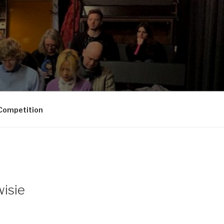
Competition
isie