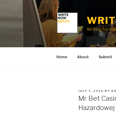
Skip
to
content
WRIT
Writing for a 
Home
About
Submit
POSTED
JULY 7, 2026
BY
A
ON
Mr Bet Casi
Hazardowej 