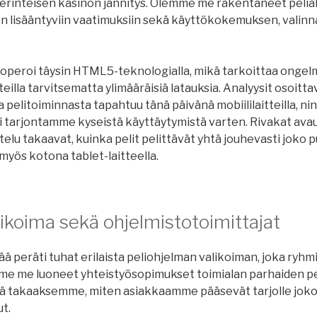
perinteisen kasinon jännitys. Olemme me rakentaneet pelial
n lisääntyviin vaatimuksiin sekä käyttökokemuksen, valin
operoi täysin HTML5-teknologialla, mikä tarkoittaa ongel
teilla tarvitsematta ylimääräisiä latauksia. Analyysit osoittav
 pelitoiminnasta tapahtuu tänä päivänä mobiililaitteilla, 
tarjontamme kyseistä käyttäytymistä varten. Rivakat ava
lu takaavat, kuinka pelit pelittävät yhtä jouhevasti joko p
 myös kotona tablet-laitteella.
likoima sekä ohjelmistotoimittajat
ää peräti tuhat erilaista peliohjelman valikoiman, joka ryhmi
mme me luoneet yhteistyösopimukset toimialan parhaiden pe
ä takaaksemme, miten asiakkaamme pääsevät tarjolle joko 
t.