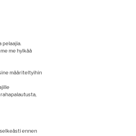
 pelaajia.
emme me hylkää
ine määriteltyihin
jille
 rahapalautusta,
 selkeästi ennen