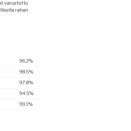
ut varustettu
llisella rahan
96.2%
98.5%
97.8%
94.5%
99.1%