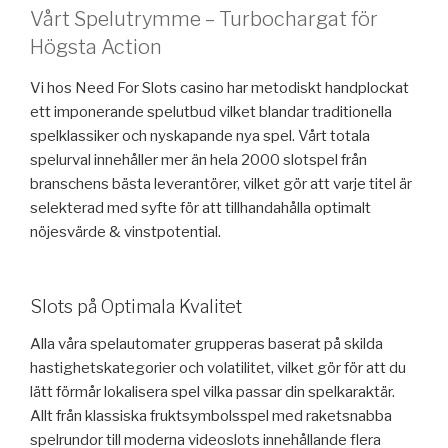
Vårt Spelutrymme – Turbochargat för
Högsta Action
Vi hos Need For Slots casino har metodiskt handplockat
ett imponerande spelutbud vilket blandar traditionella
spelklassiker och nyskapande nya spel. Vårt totala
spelurval innehåller mer än hela 2000 slotspel från
branschens bästa leverantörer, vilket gör att varje titel är
selekterad med syfte för att tillhandahålla optimalt
nöjesvärde & vinstpotential.
Slots på Optimala Kvalitet
Alla våra spelautomater grupperas baserat på skilda
hastighetskategorier och volatilitet, vilket gör för att du
lätt förmår lokalisera spel vilka passar din spelkaraktär.
Allt från klassiska fruktsymbolsspel med raketsnabba
spelrundor till moderna videoslots innehållande flera