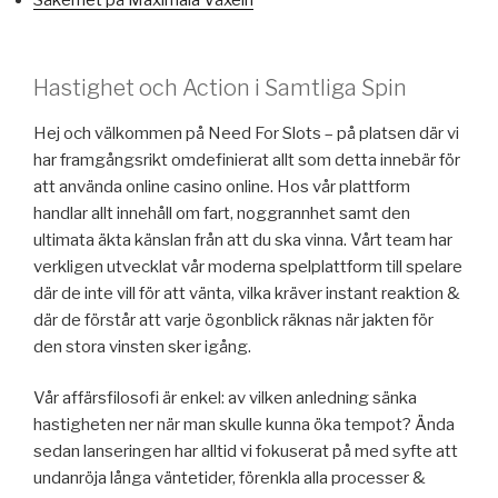
Säkerhet på Maximala Växeln
Hastighet och Action i Samtliga Spin
Hej och välkommen på Need For Slots – på platsen där vi
har framgångsrikt omdefinierat allt som detta innebär för
att använda online casino online. Hos vår plattform
handlar allt innehåll om fart, noggrannhet samt den
ultimata äkta känslan från att du ska vinna. Vårt team har
verkligen utvecklat vår moderna spelplattform till spelare
där de inte vill för att vänta, vilka kräver instant reaktion &
där de förstår att varje ögonblick räknas när jakten för
den stora vinsten sker igång.
Vår affärsfilosofi är enkel: av vilken anledning sänka
hastigheten ner när man skulle kunna öka tempot? Ända
sedan lanseringen har alltid vi fokuserat på med syfte att
undanröja långa väntetider, förenkla alla processer &