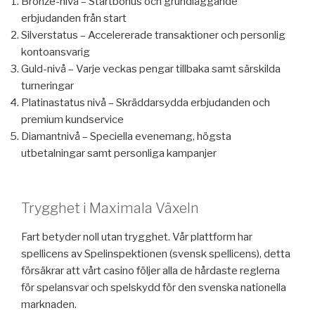
Bronze-nivå – Startbonus och grundläggande
erbjudanden från start
Silverstatus – Accelererade transaktioner och personlig
kontoansvarig
Guld-nivå – Varje veckas pengar tillbaka samt särskilda
turneringar
Platinastatus nivå – Skräddarsydda erbjudanden och
premium kundservice
Diamantnivå – Speciella evenemang, högsta
utbetalningar samt personliga kampanjer
Trygghet i Maximala Växeln
Fart betyder noll utan trygghet. Vår plattform har
spellicens av Spelinspektionen (svensk spellicens), detta
försäkrar att vårt casino följer alla de hårdaste reglerna
för spelansvar och spelskydd för den svenska nationella
marknaden.