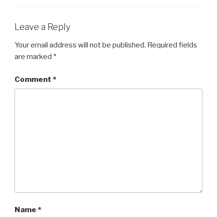
Leave a Reply
Your email address will not be published.
Required fields
are marked
*
Comment
*
Name
*