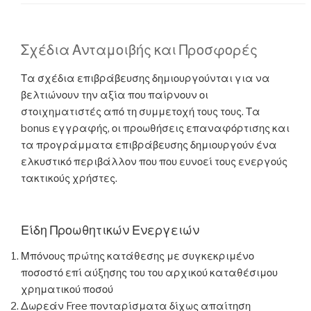
Σχέδια Ανταμοιβής και Προσφορές
Τα σχέδια επιβράβευσης δημιουργούνται για να
βελτιώνουν την αξία που παίρνουν οι
στοιχηματιστές από τη συμμετοχή τους τους. Τα
bonus εγγραφής, οι προωθήσεις επαναφόρτισης και
τα προγράμματα επιβράβευσης δημιουργούν ένα
ελκυστικό περιβάλλον που που ευνοεί τους ενεργούς
τακτικούς χρήστες.
Είδη Προωθητικών Ενεργειών
Μπόνους πρώτης κατάθεσης με συγκεκριμένο
ποσοστό επί αύξησης του του αρχικού καταθέσιμου
χρηματικού ποσού
Δωρεάν Free πονταρίσματα δίχως απαίτηση