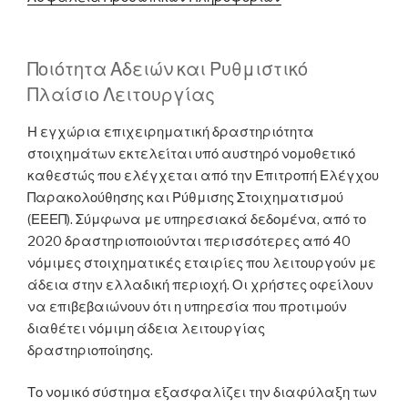
Ποιότητα Αδειών και Ρυθμιστικό
Πλαίσιο Λειτουργίας
Η εγχώρια επιχειρηματική δραστηριότητα
στοιχημάτων εκτελείται υπό αυστηρό νομοθετικό
καθεστώς που ελέγχεται από την Επιτροπή Ελέγχου
Παρακολούθησης και Ρύθμισης Στοιχηματισμού
(ΕΕΕΠ). Σύμφωνα με υπηρεσιακά δεδομένα, από το
2020 δραστηριοποιούνται περισσότερες από 40
νόμιμες στοιχηματικές εταιρίες που λειτουργούν με
άδεια στην ελλαδική περιοχή. Οι χρήστες οφείλουν
να επιβεβαιώνουν ότι η υπηρεσία που προτιμούν
διαθέτει νόμιμη άδεια λειτουργίας
δραστηριοποίησης.
Το νομικό σύστημα εξασφαλίζει την διαφύλαξη των