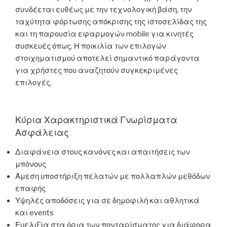
συνδέεται ευθέως με την τεχνολογική βάση, την
ταχύτητα φόρτωσης απόκρισης της ιστοσελίδας της
και τη παρουσία εφαρμογών mobile για κινητές
συσκευές όπως. Η ποικιλία των επιλογών
στοιχηματισμού αποτελεί σημαντικό παράγοντα
για χρήστες που αναζητούν συγκεκριμένες
επιλογές.
Κύρια Χαρακτηριστικά Γνωρίσματα
Ασφάλειας
Διαφάνεια στους κανόνες και απαιτήσεις των
μπόνους
Άμεση υποστήριξη πελατών με πολλαπλών μεθόδων
επαφής
Υψηλές αποδόσεις για σε δημοφιλή και αθλητικά
και events
Ευελιξία στα όρια των πονταρίσματος για διάφορα