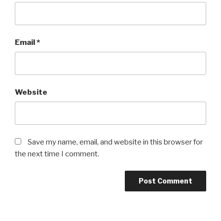
Email
*
Website
Save my name, email, and website in this browser for
the next time I comment.