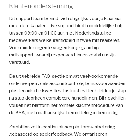
Klantenondersteuning
Dit supportteam bevindt zich dagelijks voor je klaar via
meerdere kanalen. Live support biedt onmiddellijke hulp
tussen 09:00 en 01:00 uur, met Nederlandstalige
medewerkers welke gemiddeld in twee min reageren.
Voor minder urgente vragen kun je gaan bij e-
mailsupport, waarbij responses binnen zestal uur zijn
verstuurd.
De uitgebreide FAQ-sectie omvat veelvoorkomende
onderwerpen zoals accountcontrole, bonusvoorwaarden
plus technische kwesties. Instructievideo’s leiden je stap
na stap doorheen complexere handelingen. Bij geschillen
volgen het platform het formele klachtenprocedure van
de KSA, met onafhankelijke bemiddeling indien nodig.
Zombillion zet in continu binnen platformverbetering
gebaseerd op spelerfeedback. We organiseren