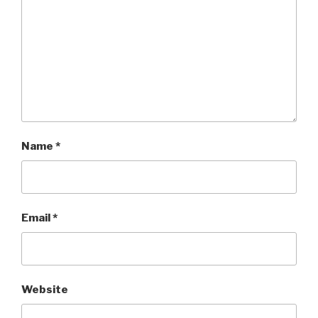
Name
*
Email
*
Website