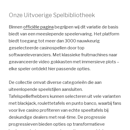
Onze Uitvoerige Spelbibliotheek
Binnen
officiële pagina
begrijpen wij dit variatie de basis
biedt van een meeslepende speelervaring. Het platform
biedt toegang tot meer dan 3000 nauwkeurig
geselecteerde casinospellen door top
softwareleveranciers. Met klassieke fruitmachines naar
geavanceerde video gokkasten met immersieve plots –
elke speler ontdekt hier passende opties.
De collectie omvat diverse categorieën die aan
uiteenlopende speelstijlen aansluiten.
Tafelspelliefhebbers kunnen selecteren uit vele varianten
met blackjack, roulettetafels en punto banco, waarbij fans
voor live casino profiteren van echte speeltafels bij
deskundige dealers met real-time. De progressie
progressieven bieden opties op transformatieve