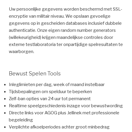
Uw persoonlijke gegevens worden beschermd met SSL-
encryptie van militair niveau. We opslaan gevoelige
gegevens op in gescheiden databases inclusief dubbele
authenticatie. Onze eigen random number generators
(willekeurigheid) krijgen maandelijkse controles door
externe testlaboratoria ter onpartijdige spelresultaten te
waarborgen.
Bewust Spelen Tools
Inleglimieten per dag, week of maand instelbaar
Tijdsbepalingen om spelduur te beperken
Zelf-ban opties van 24 uur tot permanent
Realtime speelgeschiedenis inzage voor bewustwording
Directe links voor AGOG plus Jellinek met professionele
begeleiding
Verplichte afkoelperiodes achter groot minbedrag