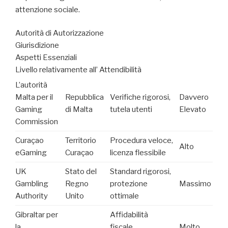
attenzione sociale.
Autorità di Autorizzazione
Giurisdizione
Aspetti Essenziali
Livello relativamente all’ Attendibilità
L’autorità
Malta per il
Repubblica
Verifiche rigorosi,
Davvero
Gaming
di Malta
tutela utenti
Elevato
Commission
Curaçao
Territorio
Procedura veloce,
Alto
eGaming
Curaçao
licenza flessibile
UK
Stato del
Standard rigorosi,
Gambling
Regno
protezione
Massimo
Authority
Unito
ottimale
Gibraltar per
Affidabilità
la
fiscale,
Molto