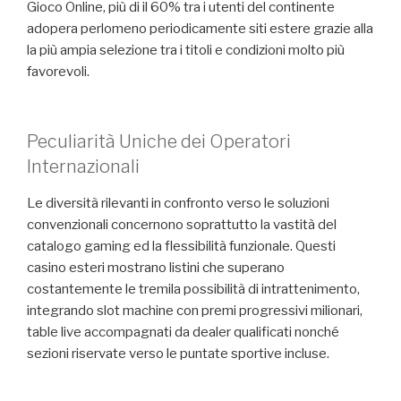
Gioco Online, più di il 60% tra i utenti del continente
adopera perlomeno periodicamente siti estere grazie alla
la più ampia selezione tra i titoli e condizioni molto più
favorevoli.
Peculiarità Uniche dei Operatori
Internazionali
Le diversità rilevanti in confronto verso le soluzioni
convenzionali concernono soprattutto la vastità del
catalogo gaming ed la flessibilità funzionale. Questi
casino esteri mostrano listini che superano
costantemente le tremila possibilità di intrattenimento,
integrando slot machine con premi progressivi milionari,
table live accompagnati da dealer qualificati nonché
sezioni riservate verso le puntate sportive incluse.