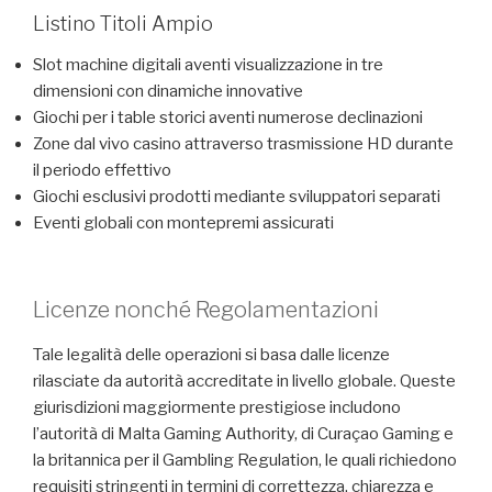
Listino Titoli Ampio
Slot machine digitali aventi visualizzazione in tre
dimensioni con dinamiche innovative
Giochi per i table storici aventi numerose declinazioni
Zone dal vivo casino attraverso trasmissione HD durante
il periodo effettivo
Giochi esclusivi prodotti mediante sviluppatori separati
Eventi globali con montepremi assicurati
Licenze nonché Regolamentazioni
Tale legalità delle operazioni si basa dalle licenze
rilasciate da autorità accreditate in livello globale. Queste
giurisdizioni maggiormente prestigiose includono
l’autorità di Malta Gaming Authority, di Curaçao Gaming e
la britannica per il Gambling Regulation, le quali richiedono
requisiti stringenti in termini di correttezza, chiarezza e