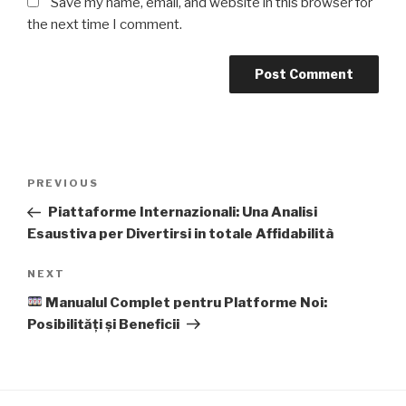
Save my name, email, and website in this browser for
the next time I comment.
Post
Previous
PREVIOUS
navigation
Post
Piattaforme Internazionali: Una Analisi
Esaustiva per Divertirsi in totale Affidabilità
Next
NEXT
Post
Manualul Complet pentru Platforme Noi:
Posibilități și Beneficii