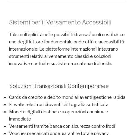
Sistemi per il Versamento Accessibili
Tale molteplicità nelle possibilità transazionali costituisce
uno degli fattore fondamentale onde offrire accessibilità
internazionale. Le piattaforme internazionali integrano
strumenti relativi al versamento classici e soluzioni
innovative costruite su sistema a catena di blocchi.
Soluzioni Transazionali Contemporanee
Cards da credito e debito mondiali aventi gestione rapida
E-wallet elettronici aventi crittografia sofisticata
Monete digitali destinate a operazioni anonime e
immediate
Versamenti tramite banca con sicurezza contro frodi
Voucher precaricati onde garantire totale privacy