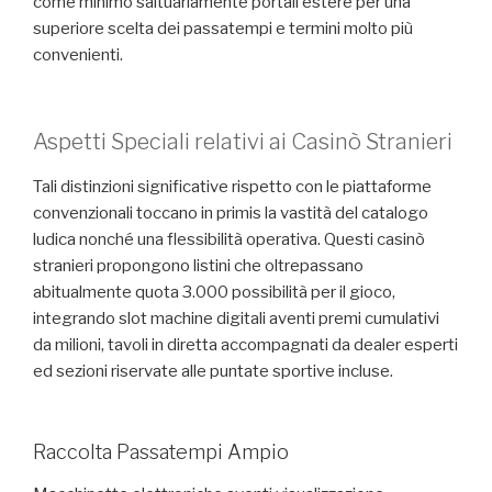
come minimo saltuariamente portali estere per una
superiore scelta dei passatempi e termini molto più
convenienti.
Aspetti Speciali relativi ai Casinò Stranieri
Tali distinzioni significative rispetto con le piattaforme
convenzionali toccano in primis la vastità del catalogo
ludica nonché una flessibilità operativa. Questi casinò
stranieri propongono listini che oltrepassano
abitualmente quota 3.000 possibilità per il gioco,
integrando slot machine digitali aventi premi cumulativi
da milioni, tavoli in diretta accompagnati da dealer esperti
ed sezioni riservate alle puntate sportive incluse.
Raccolta Passatempi Ampio