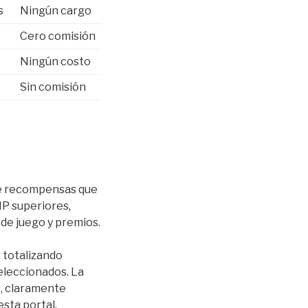
s
Ningún cargo
Cero comisión
Ningún costo
Sin comisión
 de recompensas que
IP superiores,
 de juego y premios.
 totalizando
seleccionados. La
s, claramente
esta portal.