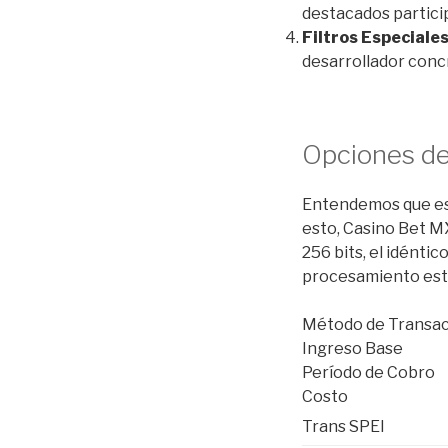
destacados partici
Filtros Especiales
desarrollador conc
Opciones de
Entendemos que est
esto, Casino Bet 
256 bits, el idénti
procesamiento est
Método de Transa
Ingreso Base
Período de Cobro
Costo
Trans SPEI