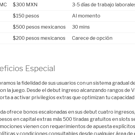
/MC
$300 MXN
3-5 días de trabajo laborale
$150 pesos
Al momento
$500 pesos mexicanos
30 mins
$200 pesos mexicanos
Carece de opción
eficios Especial
oramos la fidelidad de sus usuarios con un sistema gradual
on la juego. Desde el debut ingreso alcanzando rangos de V
orta a activar privilegios extras que optimizan tu capacidad
ida ofrece bonos escalonadas en sus debut cuatro ingresos,
esos en capital extras más 500 tiradas gratuitos en slots 
romociones vienen con requerimientos de apuesta explícito
líticas y condiciones consultables desde cualquier área de 