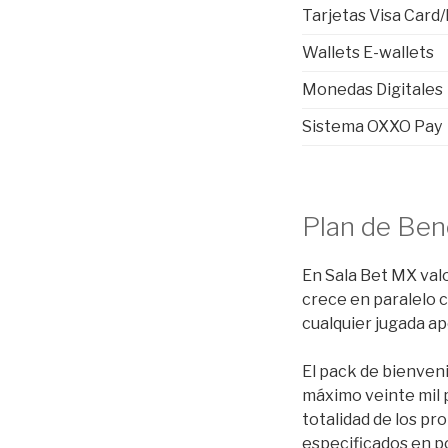
Tarjetas Visa Card
Wallets E-wallets
Monedas Digitales
Sistema OXXO Pay
Plan de Ben
En Sala Bet MX val
crece en paralelo c
cualquier jugada ap
El pack de bienven
máximo veinte mil p
totalidad de los p
especificados en po