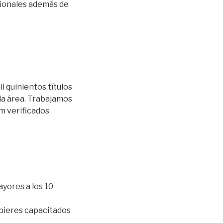
gionales además de
l quinientos títulos
a área. Trabajamos
m verificados
yores a los 10
upieres capacitados