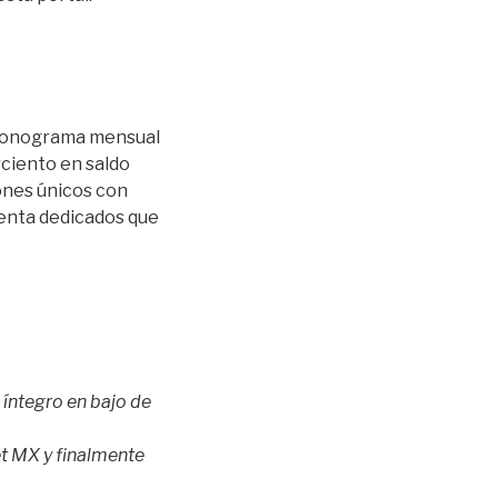
 cronograma mensual
ciento en saldo
ones únicos con
uenta dedicados que
 íntegro en bajo de
et MX y finalmente