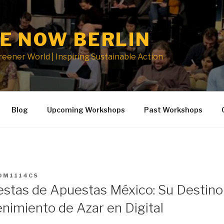
E NOW BERLIN
Greener World | Inspiring Sustainable Action
Blog
Upcoming Workshops
Past Workshops
DM1114CS
uestas de Apuestas México: Su Desti
nimiento de Azar en Digital