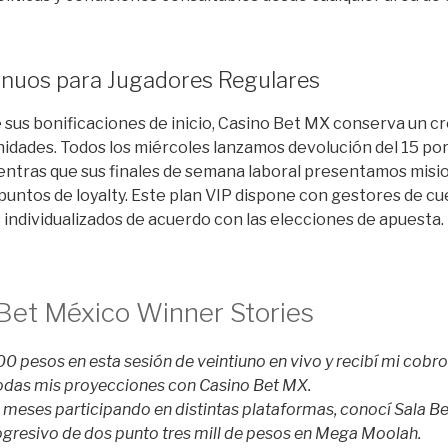
inuos para Jugadores Regulares
 sus bonificaciones de inicio, Casino Bet MX conserva un
idades. Todos los miércoles lanzamos devolución del 15 por
mientras que sus finales de semana laboral presentamos misi
puntos de loyalty. Este plan VIP dispone con gestores de c
 individualizados de acuerdo con las elecciones de apuesta.
Bet México Winner Stories
 pesos en esta sesión de veintiuno en vivo y recibí mi cobro
todas mis proyecciones con Casino Bet MX.
meses participando en distintas plataformas, conocí Sala B
ogresivo de dos punto tres mill de pesos en Mega Moolah.