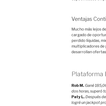
Ventajas Cont
Mucho más lejos de
cargado de oportun
perdido líquidas, 
multiplicadores de 
desarrollan ofertas
Plataforma 
Rob M.
Gané 185,000
dos horas, superó 
Paty L.
Después de 
logré un jackpot pr