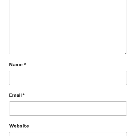
Name
*
Email
*
Website