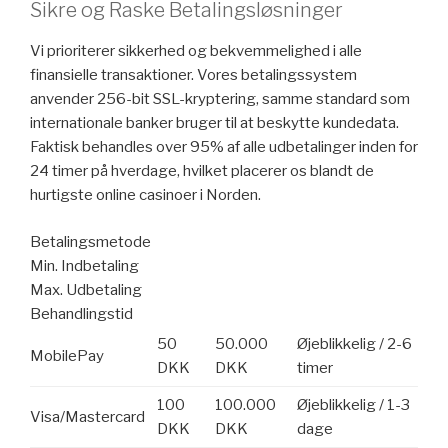
Sikre og Raske Betalingsløsninger
Vi prioriterer sikkerhed og bekvemmelighed i alle
finansielle transaktioner. Vores betalingssystem
anvender 256-bit SSL-kryptering, samme standard som
internationale banker bruger til at beskytte kundedata.
Faktisk behandles over 95% af alle udbetalinger inden for
24 timer på hverdage, hvilket placerer os blandt de
hurtigste online casinoer i Norden.
Betalingsmetode
Min. Indbetaling
Max. Udbetaling
Behandlingstid
50
50.000
Øjeblikkelig / 2-6
MobilePay
DKK
DKK
timer
100
100.000
Øjeblikkelig / 1-3
Visa/Mastercard
DKK
DKK
dage