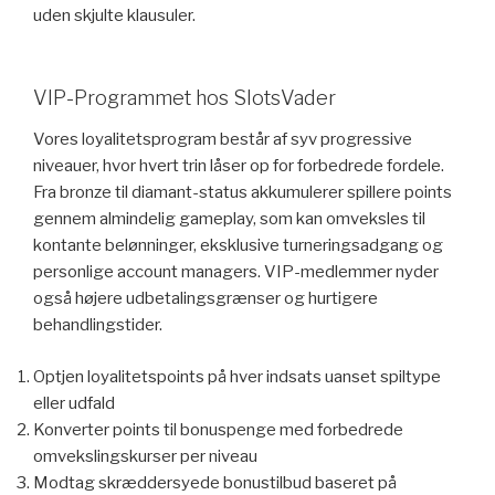
uden skjulte klausuler.
VIP-Programmet hos SlotsVader
Vores loyalitetsprogram består af syv progressive
niveauer, hvor hvert trin låser op for forbedrede fordele.
Fra bronze til diamant-status akkumulerer spillere points
gennem almindelig gameplay, som kan omveksles til
kontante belønninger, eksklusive turneringsadgang og
personlige account managers. VIP-medlemmer nyder
også højere udbetalingsgrænser og hurtigere
behandlingstider.
Optjen loyalitetspoints på hver indsats uanset spiltype
eller udfald
Konverter points til bonuspenge med forbedrede
omvekslingskurser per niveau
Modtag skræddersyede bonustilbud baseret på