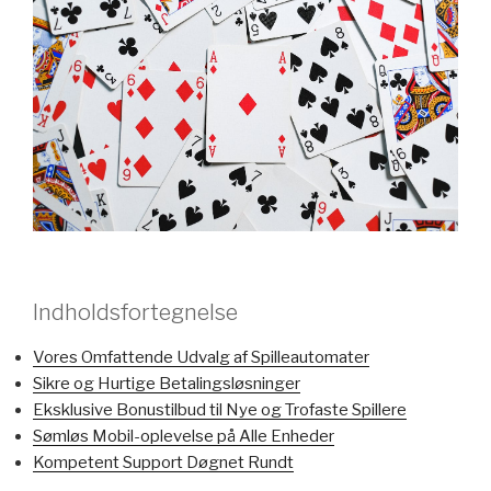
Indholdsfortegnelse
Vores Omfattende Udvalg af Spilleautomater
Sikre og Hurtige Betalingsløsninger
Eksklusive Bonustilbud til Nye og Trofaste Spillere
Sømløs Mobil-oplevelse på Alle Enheder
Kompetent Support Døgnet Rundt