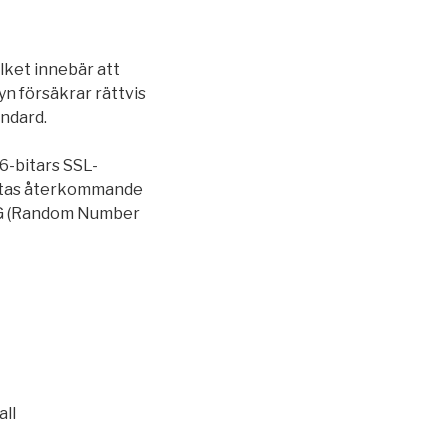
lket innebär att
n försäkrar rättvis
ndard.
6-bitars SSL-
testas återkommande
RNG (Random Number
ll