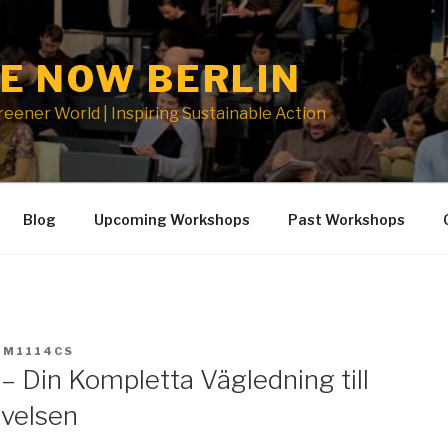
E NOW BERLIN
Greener World | Inspiring Sustainable Action
Blog
Upcoming Workshops
Past Workshops
DM1114CS
 – Din Kompletta Vägledning till
velsen