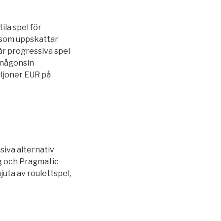
ila spel för
m som uppskattar
r progressiva spel
 någonsin
ljoner EUR på
usiva alternativ
ng och Pragmatic
juta av roulettspel,