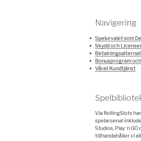
Navigering
Spelurvalet som De
Skydd och License
Betalningsalternat
Bonusprogram och
Vårat Kundtjänst
Spelbibliot
Via RollingSlots ha
spelarsenal inklud
Studios, Play ‘n GO
tillhandahåller vi a