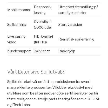
Responsiv
Utmerket fremstilling på
Mobilrespons
løsning
samtlige enheter
Overstiger
Spillsamling
Stort variasjon
5000 titler
Live casino
HD-kvalitet
Realistisk spillerfaring
video
(full HD)
Kundesupport
24/7 chat
Rask hjelp
Vårt Extensive Spillutvalg
Spillbiblioteket vår omfatter produksjoner fra svært
mange kjente produsenter. Vi jobber eksklusivt med
utviklere som besitter nødvendige sertifiseringer og får
faste revisjoner av tredje parts testbyråer som eCOGRA
og iTech Labs.