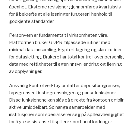
åpenhet. Eksterne revisjoner gjennomføres kvartalsvis
for å bekrefte at alle løsninger fungerer i henhold til
godkjente standarder.
Personvern er fundamentalt i virksomheten våre.
Plattformen bruker GDPR-tilpassede rutiner med
minimal datainnsamling, kryptert lagring og klare rutiner
for datasletting. Brukere har total kontroll over personlig
data med rettigheter til egeninnsyn, endring og fjerning
av opplysninger.
Ansvarlig kontrollverktøy omfatter depositumgrenser,
tapsgrenser, tidsbegrensninger og pausefunksjoner.
Disse funksjonene kan slås på direkte fra kontoen og blir
aktive umiddelbart. Spinanga samarbeider med
institusjoner som spesialiserer seg på spilleavhengighet
for å yte assistanse til spillere som har utfordringer.