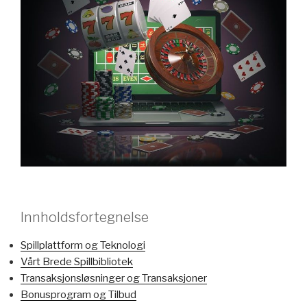
Innholdsfortegnelse
Spillplattform og Teknologi
Vårt Brede Spillbibliotek
Transaksjonsløsninger og Transaksjoner
Bonusprogram og Tilbud