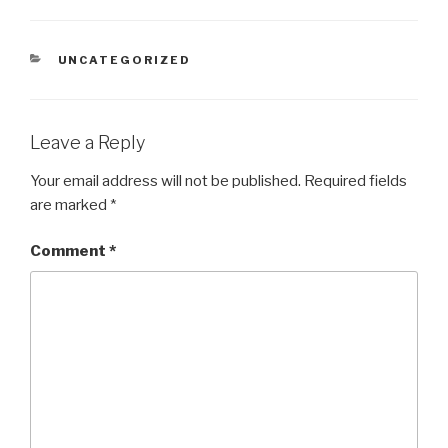
CATEGORIES
UNCATEGORIZED
Leave a Reply
Your email address will not be published.
Required fields
are marked
*
Comment
*