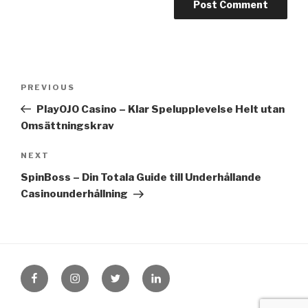
Post
Previous
PREVIOUS
navigation
Post
PlayOJO Casino – Klar Spelupplevelse Helt utan
Omsättningskrav
Next
NEXT
Post
SpinBoss – Din Totala Guide till Underhållande
Casinounderhållning
FB
Instagram
Twitter
LinkedIn