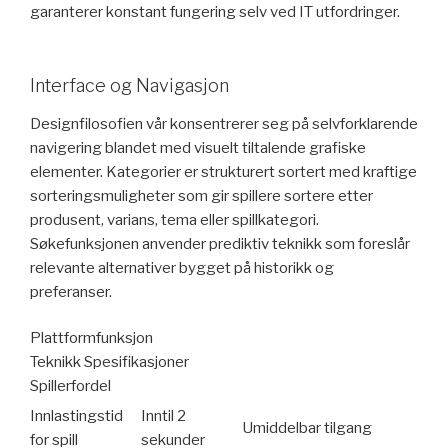
garanterer konstant fungering selv ved IT utfordringer.
Interface og Navigasjon
Designfilosofien vår konsentrerer seg på selvforklarende
navigering blandet med visuelt tiltalende grafiske
elementer. Kategorier er strukturert sortert med kraftige
sorteringsmuligheter som gir spillere sortere etter
produsent, varians, tema eller spillkategori.
Søkefunksjonen anvender prediktiv teknikk som foreslår
relevante alternativer bygget på historikk og
preferanser.
Plattformfunksjon
Teknikk Spesifikasjoner
Spillerfordel
Innlastingstid
Inntil 2
Umiddelbar tilgang
for spill
sekunder