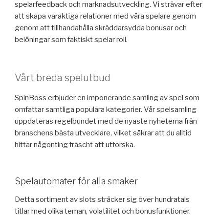
spelarfeedback och marknadsutveckling. Vi strävar efter
att skapa varaktiga relationer med våra spelare genom
genom att tillhandahålla skräddarsydda bonusar och
belöningar som faktiskt spelar roll.
Vårt breda spelutbud
SpinBoss erbjuder en imponerande samling av spel som
omfattar samtliga populära kategorier. Vår spelsamling
uppdateras regelbundet med de nyaste nyheterna från
branschens bästa utvecklare, vilket säkrar att du alltid
hittar någonting fräscht att utforska.
Spelautomater för alla smaker
Detta sortiment av slots sträcker sig över hundratals
titlar med olika teman, volatilitet och bonusfunktioner.