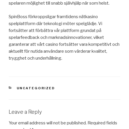
spelaren möjlighet till snabb självhjälp när som helst.
SpinBoss förkroppsligar framtidens nätkasino
spelplattform där teknologi möter spelglädje. Vi
fortsätter att förbättra vår plattform grundat på
spelarfeedback och marknadsinnovationer, vilket
garanterar att vårt casino fortsätter vara kompetitivt och
aktuellt för nutida användare som värderar kvalitet,
trygghet och underhållning.
CATEGORIES
UNCATEGORIZED
Leave a Reply
Your email address will not be published.
Required fields