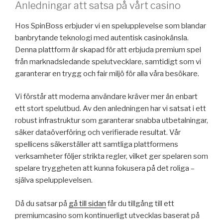
Anledningar att satsa på vårt casino
Hos SpinBoss erbjuder vi en spelupplevelse som blandar
banbrytande teknologi med autentisk casinokänsla.
Denna plattform är skapad för att erbjuda premium spel
från marknadsledande spelutvecklare, samtidigt som vi
garanterar en trygg och fair miljö för alla våra besökare.
Vi förstår att moderna användare kräver mer än enbart
ett stort spelutbud. Av den anledningen har vi satsat i ett
robust infrastruktur som garanterar snabba utbetalningar,
säker dataöverföring och verifierade resultat. Vår
spellicens säkerställer att samtliga plattformens
verksamheter följer strikta regler, vilket ger spelaren som
spelare tryggheten att kunna fokusera på det roliga –
själva spelupplevelsen.
Då du satsar på
gå till sidan
får du tillgång till ett
premiumcasino som kontinuerligt utvecklas baserat på