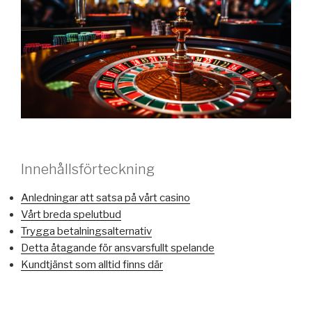
Innehållsförteckning
Anledningar att satsa på vårt casino
Vårt breda spelutbud
Trygga betalningsalternativ
Detta åtagande för ansvarsfullt spelande
Kundtjänst som alltid finns där