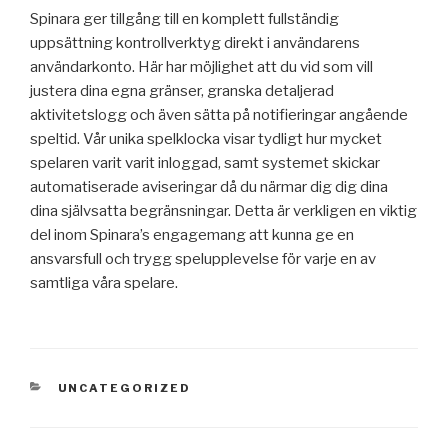
Spinara ger tillgång till en komplett fullständig
uppsättning kontrollverktyg direkt i användarens
användarkonto. Här har möjlighet att du vid som vill
justera dina egna gränser, granska detaljerad
aktivitetslogg och även sätta på notifieringar angående
speltid. Vår unika spelklocka visar tydligt hur mycket
spelaren varit varit inloggad, samt systemet skickar
automatiserade aviseringar då du närmar dig dig dina
dina självsatta begränsningar. Detta är verkligen en viktig
del inom Spinara’s engagemang att kunna ge en
ansvarsfull och trygg spelupplevelse för varje en av
samtliga våra spelare.
CATEGORIES
UNCATEGORIZED