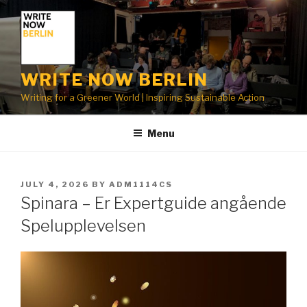
Skip
to
content
WRITE NOW BERLIN
Writing for a Greener World | Inspiring Sustainable Action
Menu
POSTED
JULY 4, 2026
BY
ADM1114CS
ON
Spinara – Er Expertguide angående
Spelupplevelsen