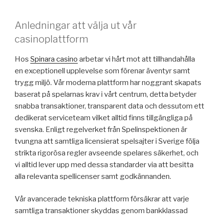
Anledningar att välja ut vår
casinoplattform
Hos
Spinara casino
arbetar vi hårt mot att tillhandahålla
en exceptionell upplevelse som förenar äventyr samt
trygg miljö. Vår moderna plattform har noggrant skapats
baserat på spelarnas krav i vårt centrum, detta betyder
snabba transaktioner, transparent data och dessutom ett
dedikerat serviceteam vilket alltid finns tillgängliga på
svenska. Enligt regelverket från Spelinspektionen är
tvungna att samtliga licensierat spelsajter i Sverige följa
strikta rigorösa regler avseende spelares säkerhet, och
vi alltid lever upp med dessa standarder via att besitta
alla relevanta spellicenser samt godkännanden.
Vår avancerade tekniska plattform försäkrar att varje
samtliga transaktioner skyddas genom bankklassad