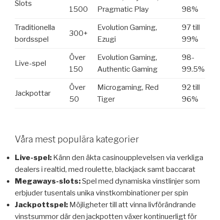
Slots
1500
Pragmatic Play
98%
Traditionella
Evolution Gaming,
97 till
300+
bordsspel
Ezugi
99%
Över
Evolution Gaming,
98-
Live-spel
150
Authentic Gaming
99.5%
Över
Microgaming, Red
92 till
Jackpottar
50
Tiger
96%
Våra mest populära kategorier
Live-spel:
Känn den äkta casinoupplevelsen via verkliga
dealers i realtid, med roulette, blackjack samt baccarat
Megaways-slots:
Spel med dynamiska vinstlinjer som
erbjuder tusentals unika vinstkombinationer per spin
Jackpottspel:
Möjligheter till att vinna livförändrande
vinstsummor där den jackpotten växer kontinuerligt för